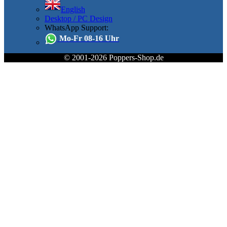
English
Desktop / PC Design
WhatsApp Support:
Mo-Fr 08-16 Uhr
© 2001-2026 Poppers-Shop.de