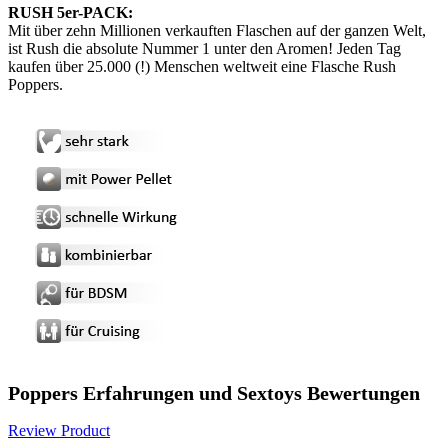
RUSH 5er-PACK:
Mit über zehn Millionen verkauften Flaschen auf der ganzen Welt,
ist Rush die absolute Nummer 1 unter den Aromen! Jeden Tag
kaufen über 25.000 (!) Menschen weltweit eine Flasche Rush
Poppers.
Poppers Erfahrungen und Sextoys Bewertungen
Review Product