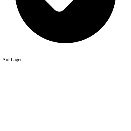
Auf Lager