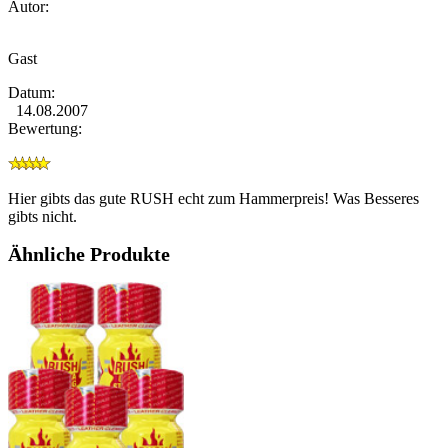
Autor:
Gast
Datum:
14.08.2007
Bewertung:
Hier gibts das gute RUSH echt zum Hammerpreis! Was Besseres
gibts nicht.
Ähnliche Produkte