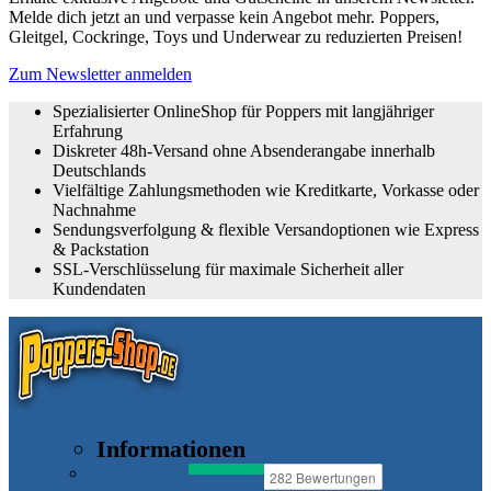
Melde dich jetzt an und verpasse kein Angebot mehr. Poppers,
Gleitgel, Cockringe, Toys und Underwear zu reduzierten Preisen!
Zum Newsletter anmelden
Spezialisierter OnlineShop für Poppers mit langjähriger
Erfahrung
Diskreter 48h-Versand ohne Absenderangabe innerhalb
Deutschlands
Vielfältige Zahlungsmethoden wie Kreditkarte, Vorkasse oder
Nachnahme
Sendungsverfolgung & flexible Versandoptionen wie Express
& Packstation
SSL-Verschlüsselung für maximale Sicherheit aller
Kundendaten
Informationen