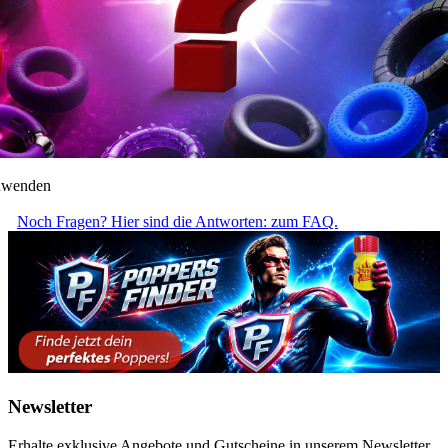
anwenden
Noch Fragen? Hier sind die Antworten: zum FAQ.
Newsletter
Erhalte exklusive Angebote und Gutscheine in unserem Newsletter.