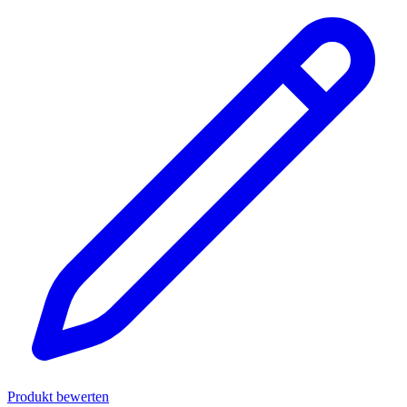
Produkt bewerten