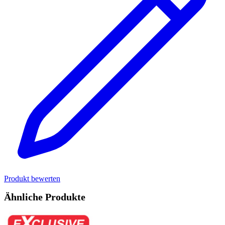
Produkt bewerten
Ähnliche Produkte