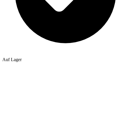
Auf Lager