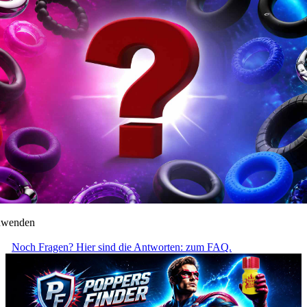
anwenden
Noch Fragen? Hier sind die Antworten: zum FAQ.