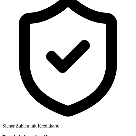
Sicher Zahlen mit Kreditkarte