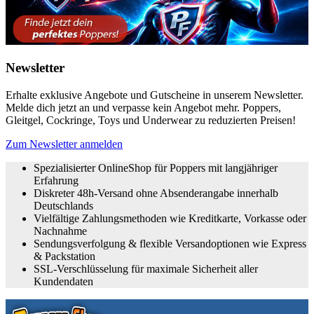
Newsletter
Erhalte exklusive Angebote und Gutscheine in unserem Newsletter.
Melde dich jetzt an und verpasse kein Angebot mehr. Poppers,
Gleitgel, Cockringe, Toys und Underwear zu reduzierten Preisen!
Zum Newsletter anmelden
Spezialisierter OnlineShop für Poppers mit langjähriger
Erfahrung
Diskreter 48h-Versand ohne Absenderangabe innerhalb
Deutschlands
Vielfältige Zahlungsmethoden wie Kreditkarte, Vorkasse oder
Nachnahme
Sendungsverfolgung & flexible Versandoptionen wie Express
& Packstation
SSL-Verschlüsselung für maximale Sicherheit aller
Kundendaten