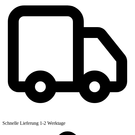
Schnelle Lieferung
1-2 Werktage