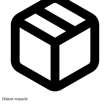
Diskret verpackt