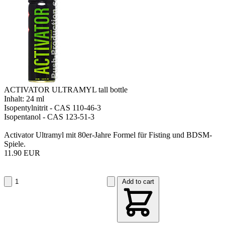
ACTIVATOR ULTRAMYL tall bottle
Inhalt: 24 ml
Isopentylnitrit - CAS 110-46-3
Isopentanol - CAS 123-51-3
Activator Ultramyl mit 80er-Jahre Formel für Fisting und BDSM-
Spiele.
11.90 EUR
Add to cart