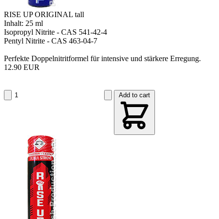
RISE UP ORIGINAL tall
Inhalt: 25 ml
Isopropyl Nitrite - CAS 541-42-4
Pentyl Nitrite - CAS 463-04-7
Perfekte Doppelnitritformel für intensive und stärkere Erregung.
12.90 EUR
Add to cart