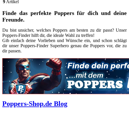
9
Artikel
Finde das perfekte Poppers für dich und deine
Freunde.
Du bist unsicher, welches Poppers am besten zu dir passt? Unser
Poppers-Finder hilft dir, die ideale Wahl zu treffen!
Gib einfach deine Vorlieben und Wünsche ein, und schon schlägt
dir unser Poppers-Finder Superhero genau die Poppers vor, die zu
dir passen.
Poppers-Shop.de Blog