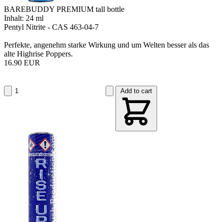
BAREBUDDY PREMIUM tall bottle
Inhalt: 24 ml
Pentyl Nitrite - CAS 463-04-7
Perfekte, angenehm starke Wirkung und um Welten besser als das
alte Highrise Poppers.
16.90 EUR
Add to cart