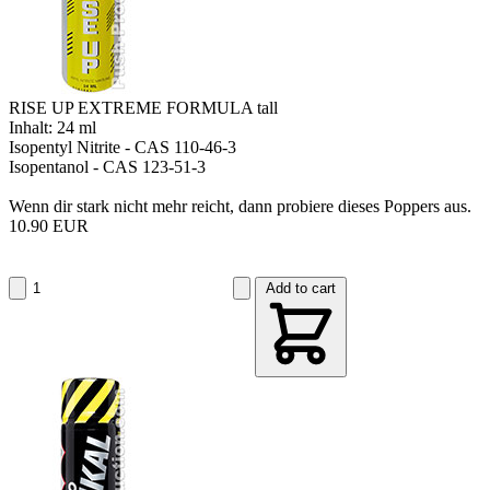
RISE UP EXTREME FORMULA tall
Inhalt: 24 ml
Isopentyl Nitrite - CAS 110-46-3
Isopentanol - CAS 123-51-3
Wenn dir stark nicht mehr reicht, dann probiere dieses Poppers aus.
10.90 EUR
Add to cart