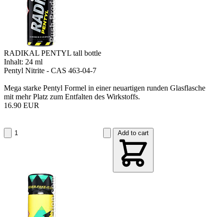
RADIKAL PENTYL tall bottle
Inhalt: 24 ml
Pentyl Nitrite - CAS 463-04-7
Mega starke Pentyl Formel in einer neuartigen runden Glasflasche
mit mehr Platz zum Entfalten des Wirkstoffs.
16.90 EUR
Add to cart