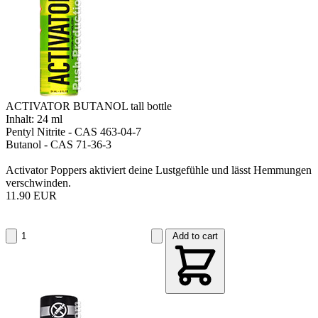
ACTIVATOR BUTANOL tall bottle
Inhalt: 24 ml
Pentyl Nitrite - CAS 463-04-7
Butanol - CAS 71-36-3
Activator Poppers aktiviert deine Lustgefühle und lässt Hemmungen
verschwinden.
11.90 EUR
Add to cart