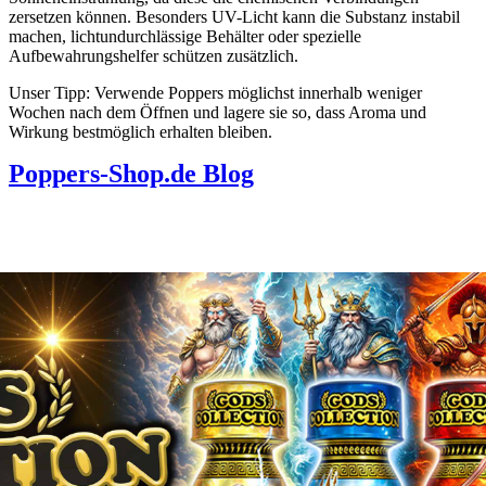
zersetzen können. Besonders UV-Licht kann die Substanz instabil
machen, lichtundurchlässige Behälter oder spezielle
Aufbewahrungshelfer schützen zusätzlich.
Unser Tipp: Verwende Poppers möglichst innerhalb weniger
Wochen nach dem Öffnen und lagere sie so, dass Aroma und
Wirkung bestmöglich erhalten bleiben.
Poppers-Shop.de Blog