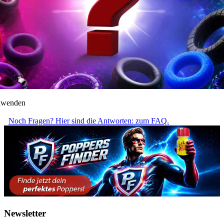
anwenden
Noch Fragen? Hier sind die Antworten: zum FAQ.
Newsletter