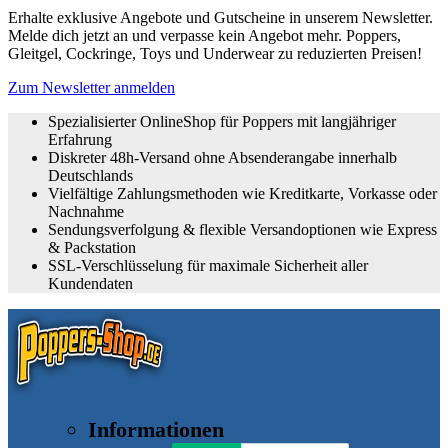
Erhalte exklusive Angebote und Gutscheine in unserem Newsletter.
Melde dich jetzt an und verpasse kein Angebot mehr. Poppers,
Gleitgel, Cockringe, Toys und Underwear zu reduzierten Preisen!
Zum Newsletter anmelden
Spezialisierter OnlineShop für Poppers mit langjähriger
Erfahrung
Diskreter 48h-Versand ohne Absenderangabe innerhalb
Deutschlands
Vielfältige Zahlungsmethoden wie Kreditkarte, Vorkasse oder
Nachnahme
Sendungsverfolgung & flexible Versandoptionen wie Express
& Packstation
SSL-Verschlüsselung für maximale Sicherheit aller
Kundendaten
Informationen