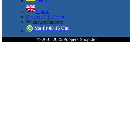
Deutsch
English
Desktop / PC Design
WhatsApp Support:
Mo-Fr 08-16 Uhr
© 2001-2026 Poppers-Shop.de