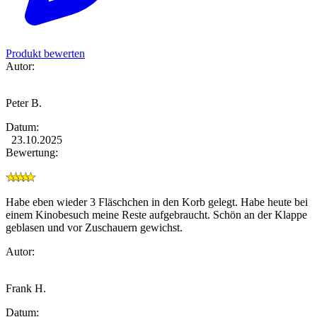
Produkt bewerten
Autor:
Peter B.
Datum:
23.10.2025
Bewertung:
Habe eben wieder 3 Fläschchen in den Korb gelegt. Habe heute bei
einem Kinobesuch meine Reste aufgebraucht. Schön an der Klappe
geblasen und vor Zuschauern gewichst.
Autor:
Frank H.
Datum: