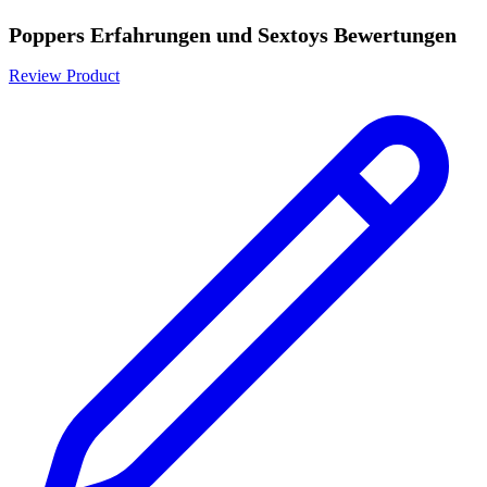
Poppers Erfahrungen und Sextoys Bewertungen
Review Product