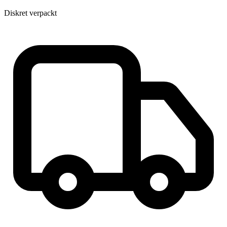
Diskret verpackt