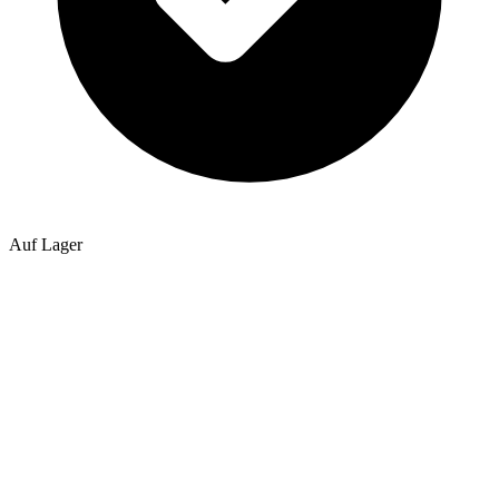
Auf Lager