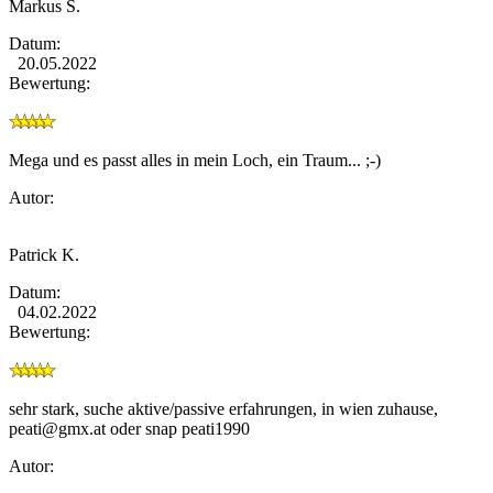
Markus S.
Datum:
20.05.2022
Bewertung:
Mega und es passt alles in mein Loch, ein Traum... ;-)
Autor:
Patrick K.
Datum:
04.02.2022
Bewertung:
sehr stark, suche aktive/passive erfahrungen, in wien zuhause,
peati@gmx.at
oder snap peati1990
Autor: