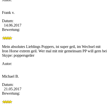
Frank v.
Datum:
14.06.2017
Bewertung:
Mein absolutes Lieblings Poppers, ist super geil, im Wechsel mit
Iron Horse extrem geil. Wer mal mit mir gemeinsam PP will gern bei
Skype: poppersgeiler
Autor:
Michael B.
Datum:
21.05.2017
Bewertung: