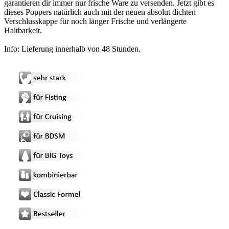
garantieren dir immer nur frische Ware zu versenden. Jetzt gibt es
dieses Poppers natürlich auch mit der neuen absolut dichten
Verschlusskappe für noch länger Frische und verlängerte
Haltbarkeit.
Info: Lieferung innerhalb von 48 Stunden.