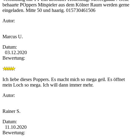
behaarte POppers Mitspieler aus dem Kölner Raum werden gerne
eingeladen. Mitte 50 und haarig. 015730461506
Autor:
Marcus U.
Datum:
03.12.2020
Bewertung:
Ich liebe dieses Poppers. Es macht mich so mega geil. Es öffnet
mein Loch so mega. Ich will dann immer mehr.
Autor:
Rainer S.
Datum:
11.10.2020
Bewertung: