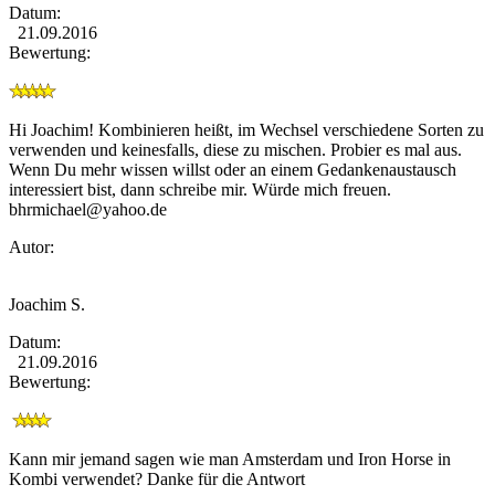
Datum:
21.09.2016
Bewertung:
Hi Joachim! Kombinieren heißt, im Wechsel verschiedene Sorten zu
verwenden und keinesfalls, diese zu mischen. Probier es mal aus.
Wenn Du mehr wissen willst oder an einem Gedankenaustausch
interessiert bist, dann schreibe mir. Würde mich freuen.
bhrmichael@yahoo.de
Autor:
Joachim S.
Datum:
21.09.2016
Bewertung:
Kann mir jemand sagen wie man Amsterdam und Iron Horse in
Kombi verwendet? Danke für die Antwort