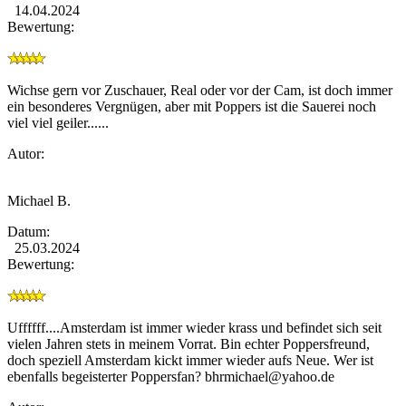
14.04.2024
Bewertung:
Wichse gern vor Zuschauer, Real oder vor der Cam, ist doch immer
ein besonderes Vergnügen, aber mit Poppers ist die Sauerei noch
viel viel geiler......
Autor:
Michael B.
Datum:
25.03.2024
Bewertung:
Uffffff....Amsterdam ist immer wieder krass und befindet sich seit
vielen Jahren stets in meinem Vorrat. Bin echter Poppersfreund,
doch speziell Amsterdam kickt immer wieder aufs Neue. Wer ist
ebenfalls begeisterter Poppersfan?
bhrmichael@yahoo.de