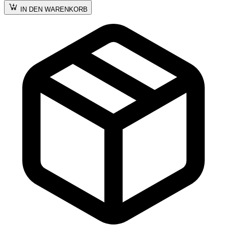
IN DEN WARENKORB