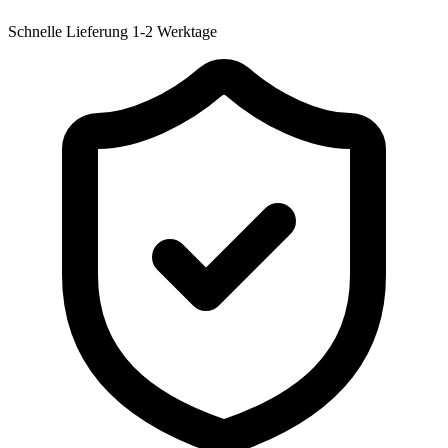
Schnelle Lieferung
1-2 Werktage