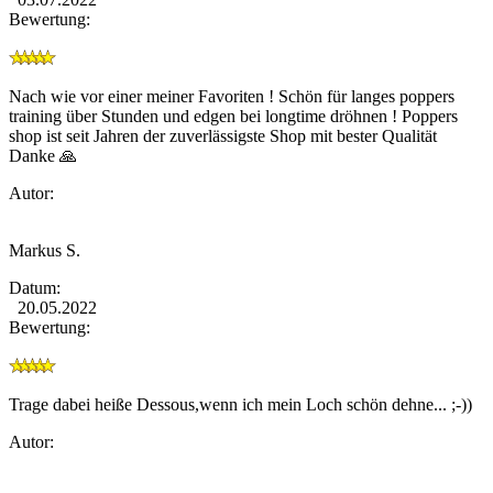
Bewertung:
Nach wie vor einer meiner Favoriten ! Schön für langes poppers
training über Stunden und edgen bei longtime dröhnen ! Poppers
shop ist seit Jahren der zuverlässigste Shop mit bester Qualität
Danke 🙏
Autor:
Markus S.
Datum:
20.05.2022
Bewertung:
Trage dabei heiße Dessous,wenn ich mein Loch schön dehne... ;-))
Autor: