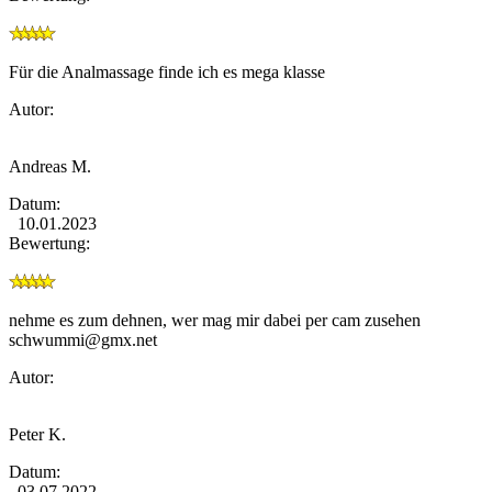
Für die Analmassage finde ich es mega klasse
Autor:
Andreas M.
Datum:
10.01.2023
Bewertung:
nehme es zum dehnen, wer mag mir dabei per cam zusehen
schwummi@gmx.net
Autor:
Peter K.
Datum:
03.07.2022