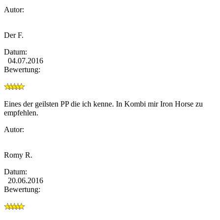
Autor:
Der F.
Datum:
04.07.2016
Bewertung:
Eines der geilsten PP die ich kenne. In Kombi mir Iron Horse zu
empfehlen.
Autor:
Romy R.
Datum:
20.06.2016
Bewertung: