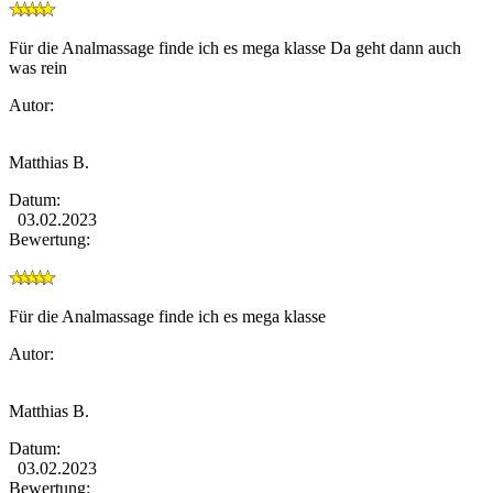
Für die Analmassage finde ich es mega klasse Da geht dann auch
was rein
Autor:
Matthias B.
Datum:
03.02.2023
Bewertung:
Für die Analmassage finde ich es mega klasse
Autor:
Matthias B.
Datum:
03.02.2023
Bewertung: