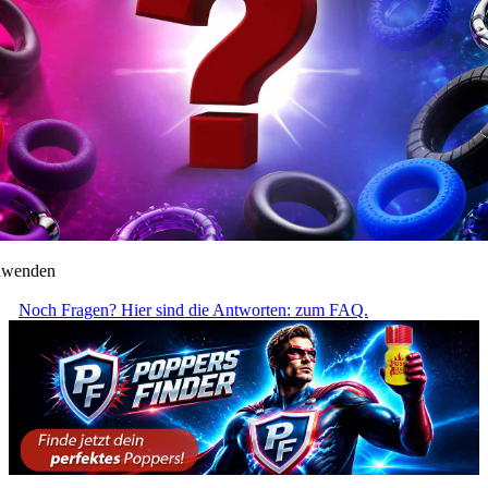
anwenden
Noch Fragen? Hier sind die Antworten: zum FAQ.