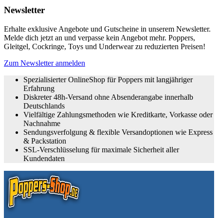
Newsletter
Erhalte exklusive Angebote und Gutscheine in unserem Newsletter.
Melde dich jetzt an und verpasse kein Angebot mehr. Poppers,
Gleitgel, Cockringe, Toys und Underwear zu reduzierten Preisen!
Zum Newsletter anmelden
Spezialisierter OnlineShop für Poppers mit langjähriger
Erfahrung
Diskreter 48h-Versand ohne Absenderangabe innerhalb
Deutschlands
Vielfältige Zahlungsmethoden wie Kreditkarte, Vorkasse oder
Nachnahme
Sendungsverfolgung & flexible Versandoptionen wie Express
& Packstation
SSL-Verschlüsselung für maximale Sicherheit aller
Kundendaten