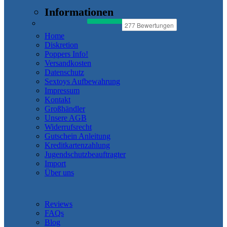
Informationen
Home
Diskretion
Poppers Info!
Versandkosten
Datenschutz
Sextoys Aufbewahrung
Impressum
Kontakt
Großhändler
Unsere AGB
Widerrufsrecht
Gutschein Anleitung
Kreditkartenzahlung
Jugendschutzbeauftragter
Import
Über uns
Reviews
FAQs
Blog