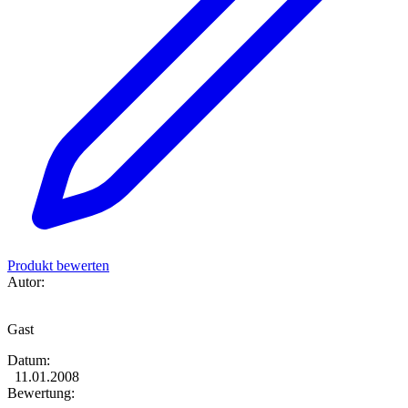
Produkt bewerten
Autor:
Gast
Datum:
11.01.2008
Bewertung: