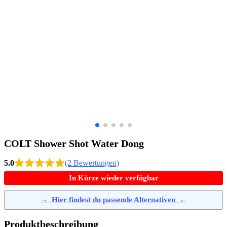
COLT Shower Shot Water Dong
5.0
(2 Bewertungen)
In Kürze wieder verfügbar
→
Hier findest du passende Alternativen
←
Produktbeschreibung