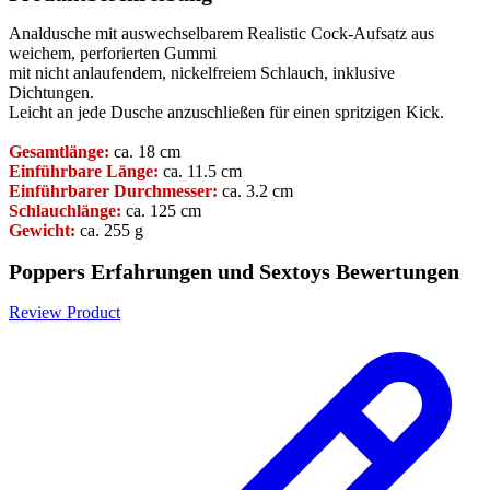
Analdusche mit auswechselbarem Realistic Cock-Aufsatz aus
weichem, perforierten Gummi
mit nicht anlaufendem, nickelfreiem Schlauch, inklusive
Dichtungen.
Leicht an jede Dusche anzuschließen für einen spritzigen Kick.
Gesamtlänge:
ca. 18 cm
Einführbare Länge:
ca. 11.5 cm
Einführbarer Durchmesser:
ca. 3.2 cm
Schlauchlänge:
ca. 125 cm
Gewicht:
ca. 255 g
Poppers Erfahrungen und Sextoys Bewertungen
Review Product