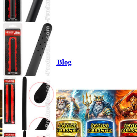
Product options
Poppers-Shop.de Blog