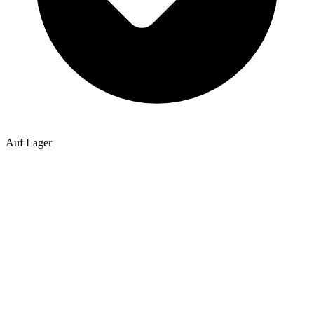
Auf Lager