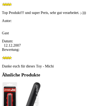
Top Produkt!!! und super Preis, sehr gut verarbeitet. ;-)))
Autor:
Gast
Datum:
12.12.2007
Bewertung:
Danke euch für dieses Toy - Michi
Ähnliche Produkte