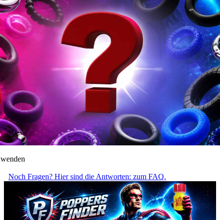
anwenden
Noch Fragen? Hier sind die Antworten: zum FAQ.