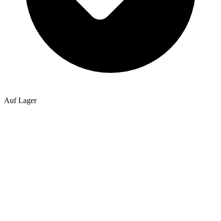
Auf Lager