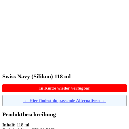
Swiss Navy (Silikon) 118 ml
In Kürze wieder verfügbar
→
Hier findest du passende Alternativen
←
Produktbeschreibung
Inhalt:
118 ml