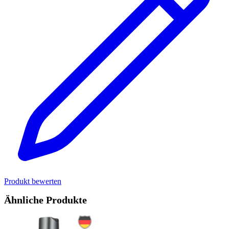
Produkt bewerten
Ähnliche Produkte