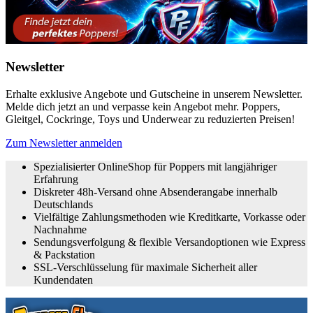
Newsletter
Erhalte exklusive Angebote und Gutscheine in unserem Newsletter.
Melde dich jetzt an und verpasse kein Angebot mehr. Poppers,
Gleitgel, Cockringe, Toys und Underwear zu reduzierten Preisen!
Zum Newsletter anmelden
Spezialisierter OnlineShop für Poppers mit langjähriger
Erfahrung
Diskreter 48h-Versand ohne Absenderangabe innerhalb
Deutschlands
Vielfältige Zahlungsmethoden wie Kreditkarte, Vorkasse oder
Nachnahme
Sendungsverfolgung & flexible Versandoptionen wie Express
& Packstation
SSL-Verschlüsselung für maximale Sicherheit aller
Kundendaten