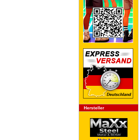
Hersteller