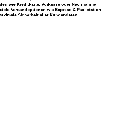
oden wie Kreditkarte, Vorkasse oder Nachnahme
xible Versandoptionen wie Express & Packstation
aximale Sicherheit aller Kundendaten