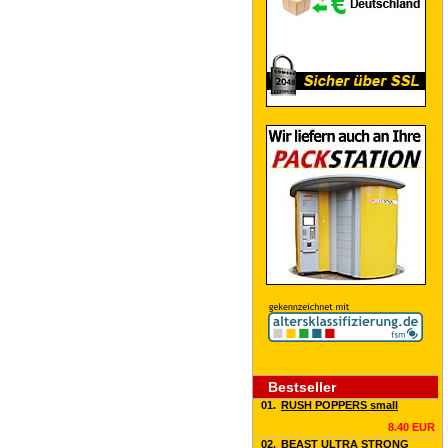
Bestseller
01.
RUSH POPPERS small
8.40 EUR
02.
BEAST ULTRA STRONG