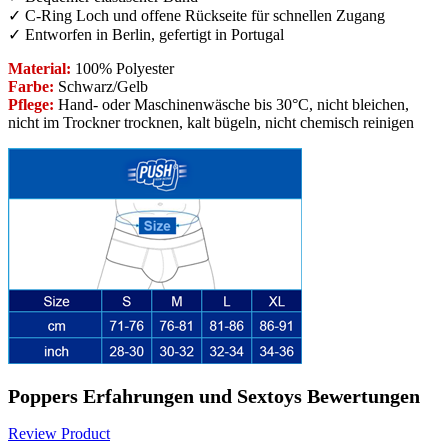
✓ C-Ring Loch und offene Rückseite für schnellen Zugang
✓ Entworfen in Berlin, gefertigt in Portugal
Material:
100% Polyester
Farbe:
Schwarz/Gelb
Pflege:
Hand- oder Maschinenwäsche bis 30°C, nicht bleichen,
nicht im Trockner trocknen, kalt bügeln, nicht chemisch reinigen
Poppers Erfahrungen und Sextoys Bewertungen
Review Product