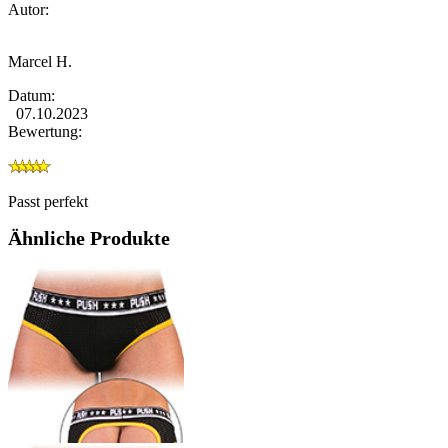
Autor:
Marcel H.
Datum:
07.10.2023
Bewertung:
Passt perfekt
Ähnliche Produkte