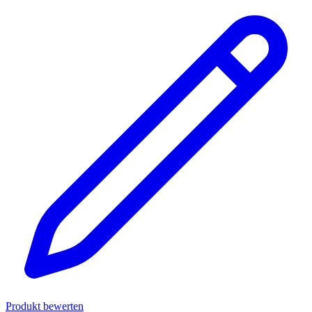
Produkt bewerten