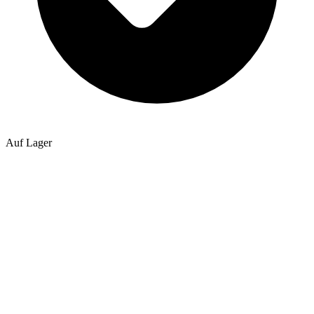
Auf Lager