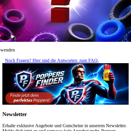
anwenden
Noch Fragen? Hier sind die Antworten: zum FAQ.
Newsletter
Erhalte exklusive Angebote und Gutscheine in unserem Newsletter.
Melde dich jetzt an und verpasse kein Angebot mehr. Poppers,