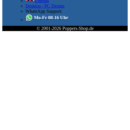
English
Desktop / PC Design
WhatsApp Support:
Mo-Fr 08-16 Uhr
© 2001-2026 Poppers-Shop.de