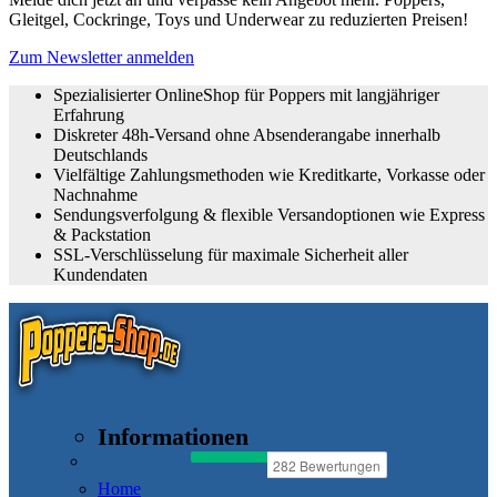
Gleitgel, Cockringe, Toys und Underwear zu reduzierten Preisen!
Zum Newsletter anmelden
Spezialisierter OnlineShop für Poppers mit langjähriger
Erfahrung
Diskreter 48h-Versand ohne Absenderangabe innerhalb
Deutschlands
Vielfältige Zahlungsmethoden wie Kreditkarte, Vorkasse oder
Nachnahme
Sendungsverfolgung & flexible Versandoptionen wie Express
& Packstation
SSL-Verschlüsselung für maximale Sicherheit aller
Kundendaten
Informationen
Home