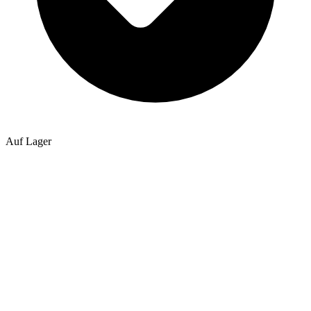
Auf Lager