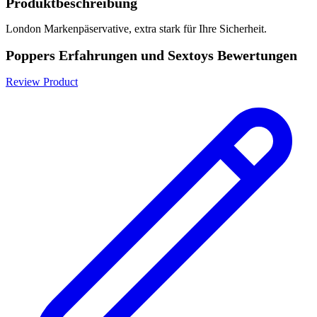
Produktbeschreibung
London Markenpäservative, extra stark für Ihre Sicherheit.
Poppers Erfahrungen und Sextoys Bewertungen
Review Product