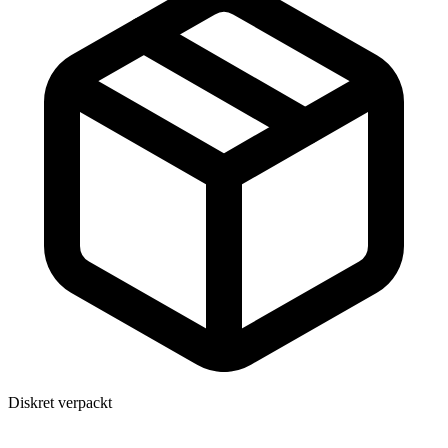
Diskret verpackt