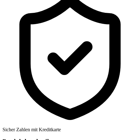
Sicher Zahlen mit Kreditkarte