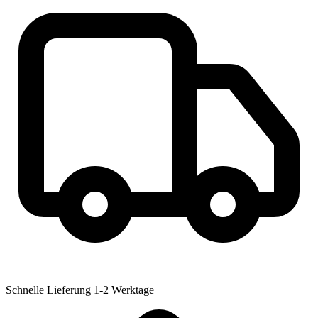
Schnelle Lieferung
1-2 Werktage