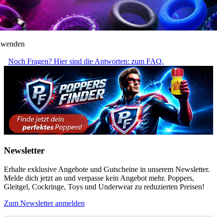
anwenden
Noch Fragen? Hier sind die Antworten: zum FAQ.
Newsletter
Erhalte exklusive Angebote und Gutscheine in unserem Newsletter.
Melde dich jetzt an und verpasse kein Angebot mehr. Poppers,
Gleitgel, Cockringe, Toys und Underwear zu reduzierten Preisen!
Zum Newsletter anmelden