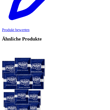
Produkt bewerten
Ähnliche Produkte