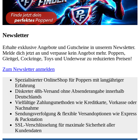
Newsletter
Erhalte exklusive Angebote und Gutscheine in unserem Newsletter.
Melde dich jetzt an und verpasse kein Angebot mehr. Poppers,
Gleitgel, Cockringe, Toys und Underwear zu reduzierten Preisen!
Zum Newsletter anmelden
Spezialisierter OnlineShop für Poppers mit langjähriger
Erfahrung
Diskreter 48h-Versand ohne Absenderangabe innerhalb
Deutschlands
Vielfältige Zahlungsmethoden wie Kreditkarte, Vorkasse oder
Nachnahme
Sendungsverfolgung & flexible Versandoptionen wie Express
& Packstation
SSL-Verschlüsselung für maximale Sicherheit aller
Kundendaten