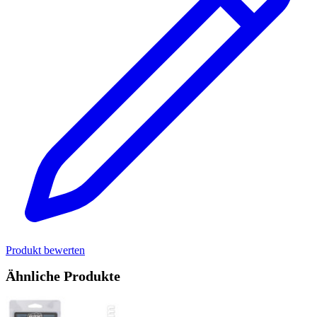
Produkt bewerten
Ähnliche Produkte