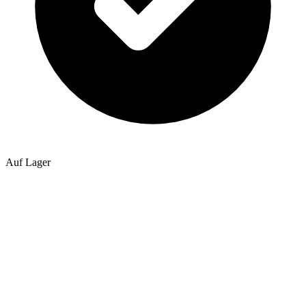
Auf Lager