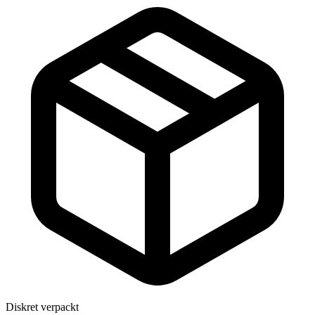
Diskret verpackt