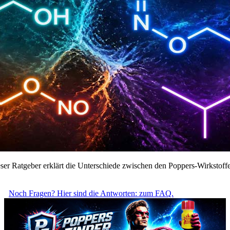
: Dieser Ratgeber erklärt die Unterschiede zwischen den Poppers-Wirkstof
Noch Fragen? Hier sind die Antworten: zum FAQ.