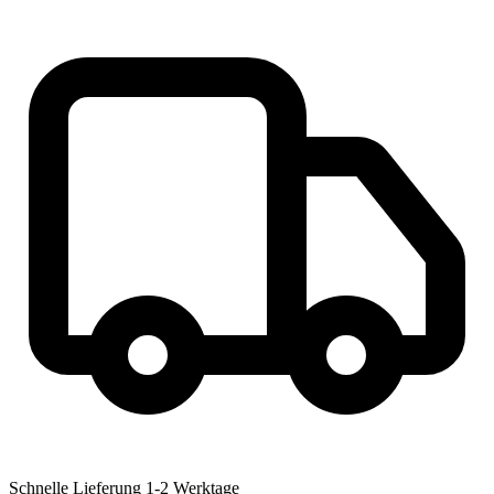
Schnelle Lieferung
1-2 Werktage