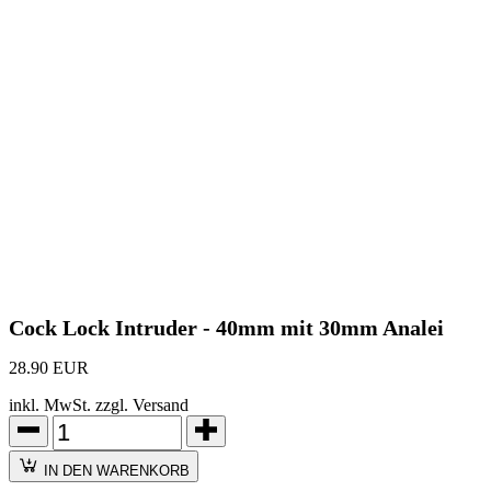
Cock Lock Intruder - 40mm mit 30mm Analei
28.90 EUR
inkl. MwSt. zzgl. Versand
IN DEN WARENKORB