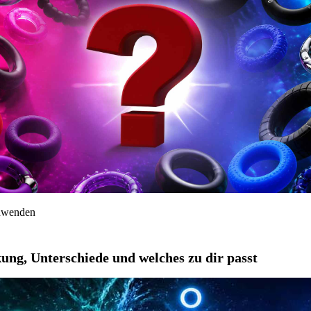
anwenden
ung, Unterschiede und welches zu dir passt