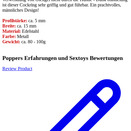
ist dieser Cockring sehr griffig und gut führbar. Ein prachtvolles,
männliches Design!
Profilstärke:
ca. 5 mm
Breite:
ca. 15 mm
Material:
Edelstahl
Farbe:
Metall
Gewicht:
ca. 80 - 100g
Poppers Erfahrungen und Sextoys Bewertungen
Review Product