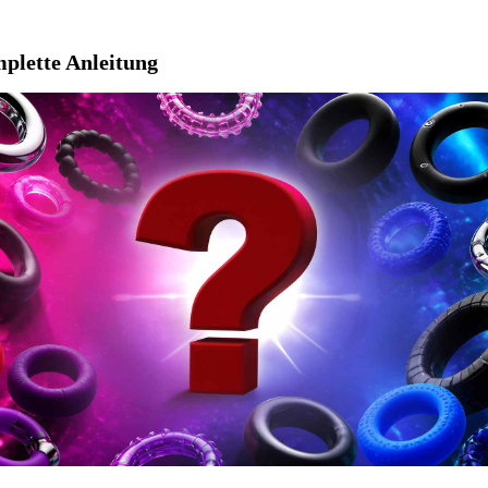
mplette Anleitung