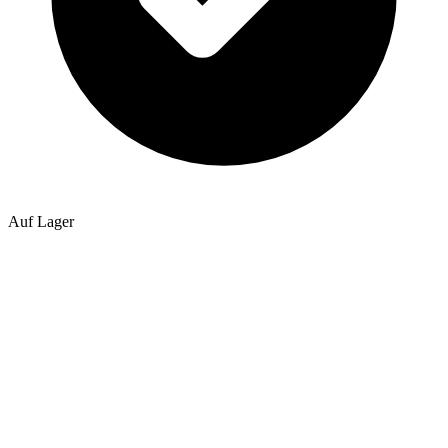
Auf Lager