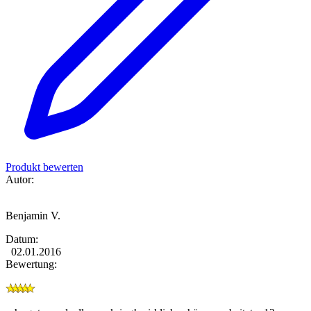
Produkt bewerten
Autor:
Benjamin V.
Datum:
02.01.2016
Bewertung: