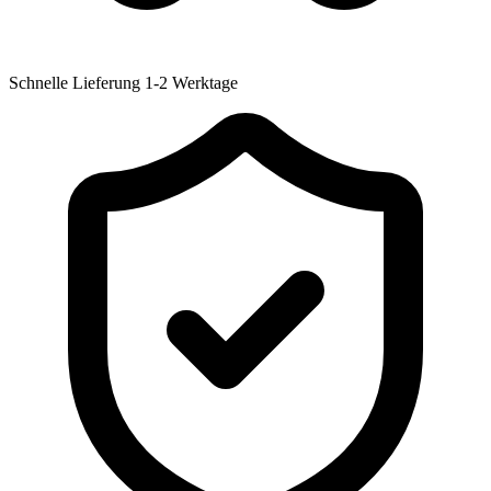
Schnelle Lieferung
1-2 Werktage