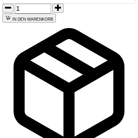
IN DEN WARENKORB