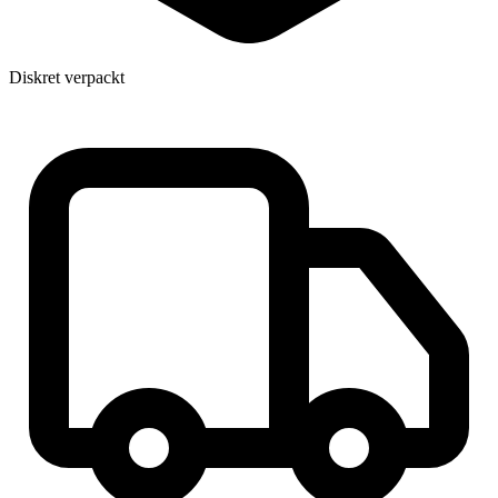
Diskret verpackt