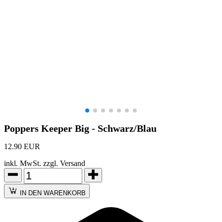
Poppers Keeper Big - Schwarz/Blau
12.90 EUR
inkl. MwSt. zzgl. Versand
IN DEN WARENKORB