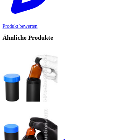
Produkt bewerten
Ähnliche Produkte
Product options