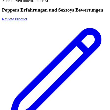
✓ Produziert innerhalb der EU
Poppers Erfahrungen und Sextoys Bewertungen
Review Product