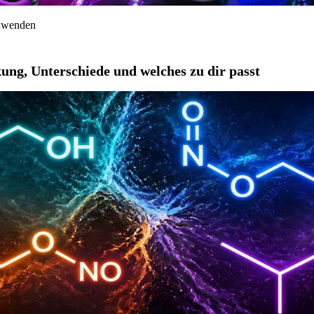
anwenden
ung, Unterschiede und welches zu dir passt