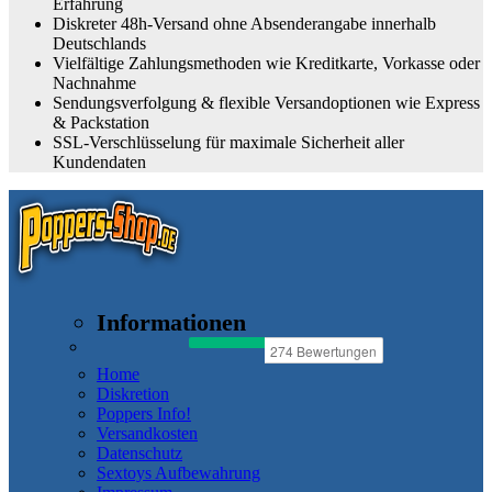
Erfahrung
Diskreter 48h-Versand ohne Absenderangabe innerhalb
Deutschlands
Vielfältige Zahlungsmethoden wie Kreditkarte, Vorkasse oder
Nachnahme
Sendungsverfolgung & flexible Versandoptionen wie Express
& Packstation
SSL-Verschlüsselung für maximale Sicherheit aller
Kundendaten
Informationen
Home
Diskretion
Poppers Info!
Versandkosten
Datenschutz
Sextoys Aufbewahrung