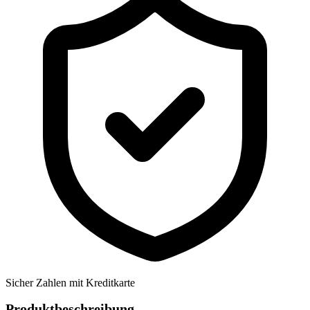
Sicher Zahlen mit Kreditkarte
Produktbeschreibung