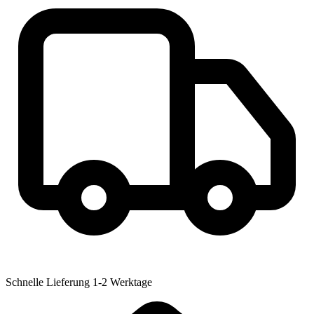
Schnelle Lieferung
1-2 Werktage