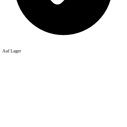
Auf Lager