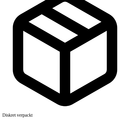
Diskret verpackt