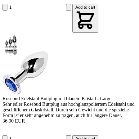
Add to cart
Rosebud Edelstahl Buttplug mit blauem Kristall - Large
Sehr edler Rosebud Buttplug aus hochglanzpoliertem Edelstahl und
geschliffenem Glaskristall. Durch sein Gewicht und die spezielle
Form ist er sehr angenehm zu tragen, auch für längere Dauer.
36.90 EUR
Add to cart