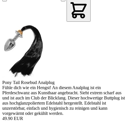
Pony Tail Rosebud Analplug
Fühle dich wie ein Hengst! An diesem Analplug ist ein
Pferdeschwanz aus Kunsthaar angebracht. Sieht extrem scharf aus
und ist auch im Club der Blickfang. Dieser hochwertige Buttplug ist
aus hochglanzpoliertem Edelstahl hergestellt. Edelstahl ist
unzerstörbar, einfach und hygienisch zu reinigen und kann
vorgewärmt oder gekühlt werden.
49.90 EUR