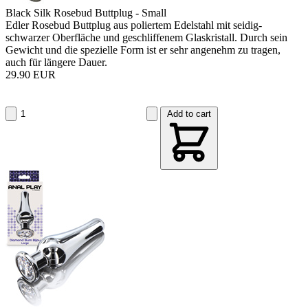
Black Silk Rosebud Buttplug - Small
Edler Rosebud Buttplug aus poliertem Edelstahl mit seidig-
schwarzer Oberfläche und geschliffenem Glaskristall. Durch sein
Gewicht und die spezielle Form ist er sehr angenehm zu tragen,
auch für längere Dauer.
29.90 EUR
Add to cart