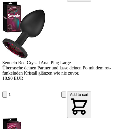
Senuelo Red Crystal Anal Plug Large
Überrasche deinen Partner und lasse deinen Po mit dem rot-
funkelnden Kristall glänzen wie nie zuvor.
18.90 EUR
Add to cart