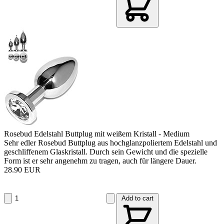
Rosebud Edelstahl Buttplug mit weißem Kristall - Medium
Sehr edler Rosebud Buttplug aus hochglanzpoliertem Edelstahl und
geschliffenem Glaskristall. Durch sein Gewicht und die spezielle
Form ist er sehr angenehm zu tragen, auch für längere Dauer.
28.90 EUR
Add to cart