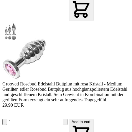
Grooved Rosebud Edelstahl Buttplug mit rosa Kristall - Medium
Gerillter, edler Rosebud Buttplug aus hochglanzpoliertem Edelstahl
und geschliffenem Kristall. Sein Gewicht in Kombination mit der
gerillten Form erzeugt ein sehr aufregendes Tragegefühl.
29.90 EUR
Add to cart