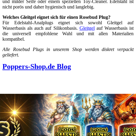
und milder Seife oder einem speziellen Toy-Cleaner. Edelstahl ist
nicht porös und daher hygienisch und langlebig.
Welches Gleitgel eignet sich für einen Rosebud Plug?
Für Edelstahl-Analplugs eignet sich sowohl Gleitgel auf
Wasserbasis als auch auf Silikonbasis.
Gleitgel
auf Wasserbasis ist
die universell empfohlene Wahl und mit allen Materialien
kompatibel.
Alle Rosebud Plugs in unserem Shop werden diskret verpackt
geliefert.
Poppers-Shop.de Blog