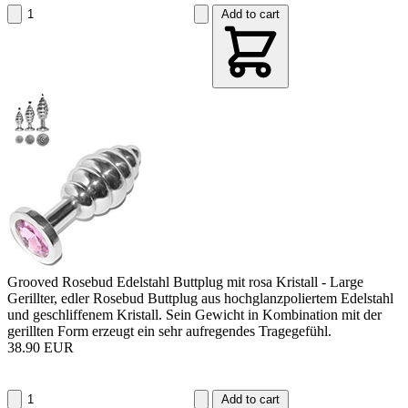
Add to cart
Grooved Rosebud Edelstahl Buttplug mit rosa Kristall - Large
Gerillter, edler Rosebud Buttplug aus hochglanzpoliertem Edelstahl
und geschliffenem Kristall. Sein Gewicht in Kombination mit der
gerillten Form erzeugt ein sehr aufregendes Tragegefühl.
38.90 EUR
Add to cart