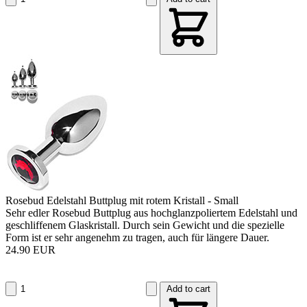
Rosebud Edelstahl Buttplug mit rotem Kristall - Small
Sehr edler Rosebud Buttplug aus hochglanzpoliertem Edelstahl und
geschliffenem Glaskristall. Durch sein Gewicht und die spezielle
Form ist er sehr angenehm zu tragen, auch für längere Dauer.
24.90 EUR
Add to cart