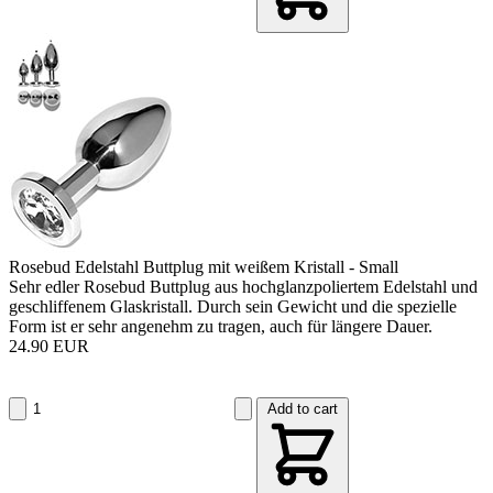
Rosebud Edelstahl Buttplug mit weißem Kristall - Small
Sehr edler Rosebud Buttplug aus hochglanzpoliertem Edelstahl und
geschliffenem Glaskristall. Durch sein Gewicht und die spezielle
Form ist er sehr angenehm zu tragen, auch für längere Dauer.
24.90 EUR
Add to cart