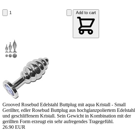
Add to cart
Grooved Rosebud Edelstahl Buttplug mit aqua Kristall - Small
Gerillter, edler Rosebud Buttplug aus hochglanzpoliertem Edelstahl
und geschliffenem Kristall. Sein Gewicht in Kombination mit der
gerillten Form erzeugt ein sehr aufregendes Tragegefühl.
26.90 EUR