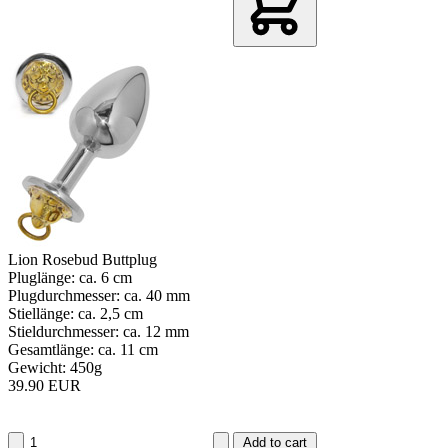
Lion Rosebud Buttplug
Pluglänge: ca. 6 cm
Plugdurchmesser: ca. 40 mm
Stiellänge: ca. 2,5 cm
Stieldurchmesser: ca. 12 mm
Gesamtlänge: ca. 11 cm
Gewicht: 450g
39.90 EUR
Add to cart