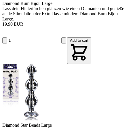
Diamond Bum Bijou Large
Lass dein Hintertürchen glänzen wie einen Diamanten und genieße
anale Stimulation der Extraklasse mit dem Diamond Bum Bijou
Large.
19.90 EUR
Add to cart
Diamond Star Beads Large