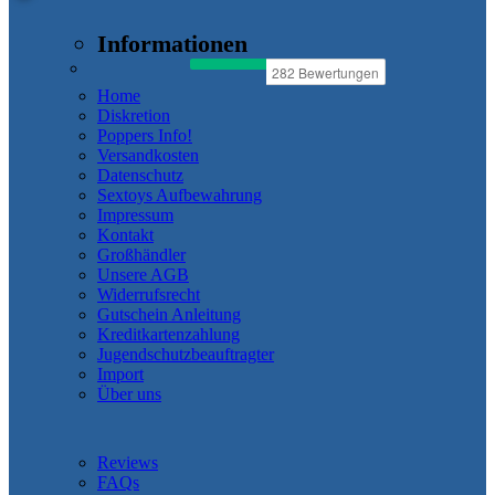
Informationen
Home
Diskretion
Poppers Info!
Versandkosten
Datenschutz
Sextoys Aufbewahrung
Impressum
Kontakt
Großhändler
Unsere AGB
Widerrufsrecht
Gutschein Anleitung
Kreditkartenzahlung
Jugendschutzbeauftragter
Import
Über uns
Reviews
FAQs