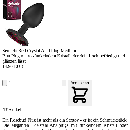
Senuelo Red Crystal Anal Plug Medium
Butt Plug mit rot-funkelndem Kristall, der dein Loch befriedigt und
glänzen lässt.
14.90 EUR
Add to cart
17
Artikel
Ein Rosebud Plug ist mehr als ein Sextoy - er ist ein Schmuckstück.
Die eleganten Edelstahl-Analplugs mit funkelndem Kristall oder