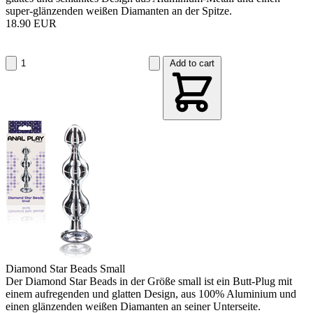
super-glänzenden weißen Diamanten an der Spitze.
18.90 EUR
Add to cart
Diamond Star Beads Small
Der Diamond Star Beads in der Größe small ist ein Butt-Plug mit
einem aufregenden und glatten Design, aus 100% Aluminium und
einen glänzenden weißen Diamanten an seiner Unterseite.