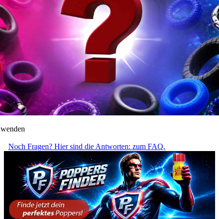
anwenden
Noch Fragen? Hier sind die Antworten: zum FAQ.