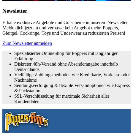
Newsletter
Erhalte exklusive Angebote und Gutscheine in unserem Newsletter.
Melde dich jetzt an und verpasse kein Angebot mehr. Poppers,
Gleitgel, Cockringe, Toys und Underwear zu reduzierten Preisen!
Zum Newsletter anmelden
Spezialisierter OnlineShop für Poppers mit langjähriger
Erfahrung
Diskreter 48h-Versand ohne Absenderangabe innerhalb
Deutschlands
Vielfältige Zahlungsmethoden wie Kreditkarte, Vorkasse oder
Nachnahme
Sendungsverfolgung & flexible Versandoptionen wie Express
& Packstation
SSL-Verschlüsselung für maximale Sicherheit aller
Kundendaten