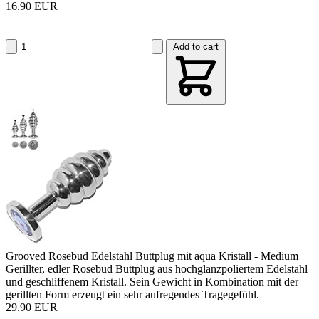
16.90 EUR
Add to cart
Grooved Rosebud Edelstahl Buttplug mit aqua Kristall - Medium
Gerillter, edler Rosebud Buttplug aus hochglanzpoliertem Edelstahl
und geschliffenem Kristall. Sein Gewicht in Kombination mit der
gerillten Form erzeugt ein sehr aufregendes Tragegefühl.
29.90 EUR