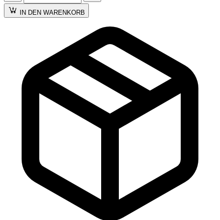
IN DEN WARENKORB