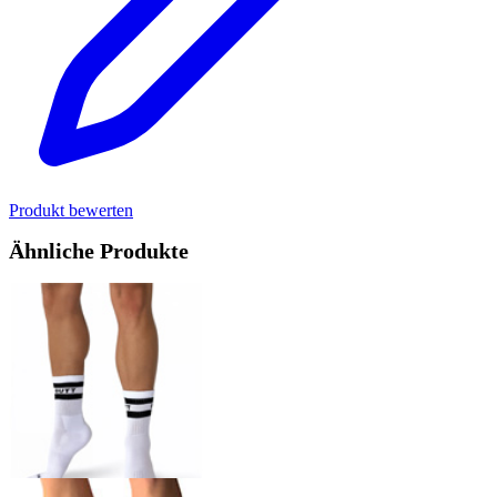
Produkt bewerten
Ähnliche Produkte