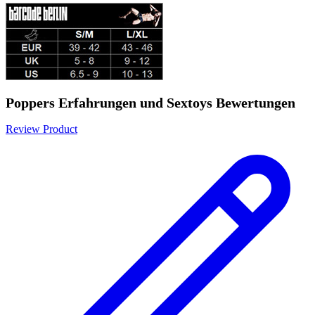
Poppers Erfahrungen und Sextoys Bewertungen
Review Product