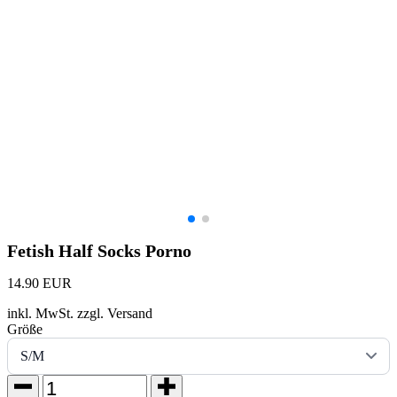
Fetish Half Socks Porno
14.90 EUR
inkl. MwSt. zzgl. Versand
Größe