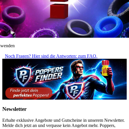
anwenden
Noch Fragen? Hier sind die Antworten: zum FAQ.
Newsletter
Erhalte exklusive Angebote und Gutscheine in unserem Newsletter.
Melde dich jetzt an und verpasse kein Angebot mehr. Poppers,