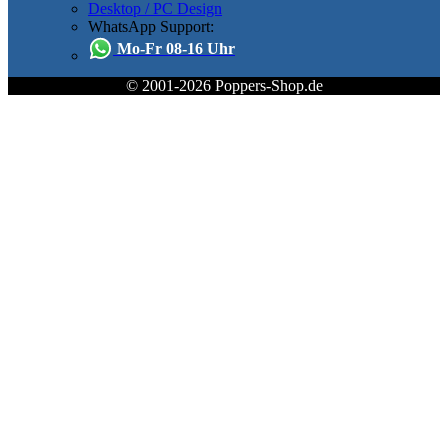
Desktop / PC Design
WhatsApp Support:
Mo-Fr 08-16 Uhr
© 2001-2026 Poppers-Shop.de