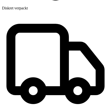
Diskret verpackt