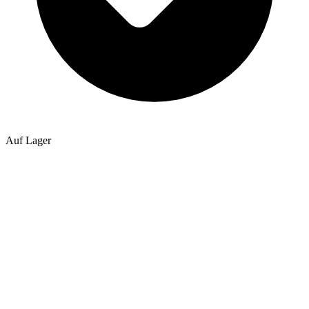
Auf Lager