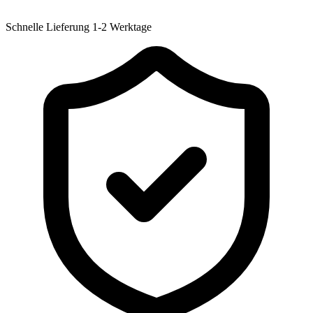
Schnelle Lieferung
1-2 Werktage