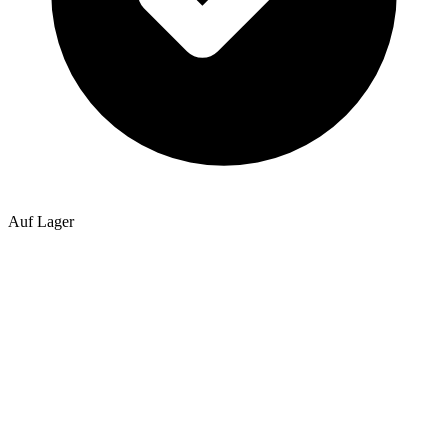
Auf Lager