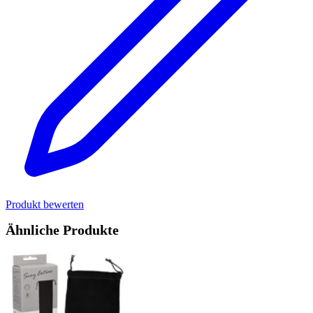
Produkt bewerten
Ähnliche Produkte