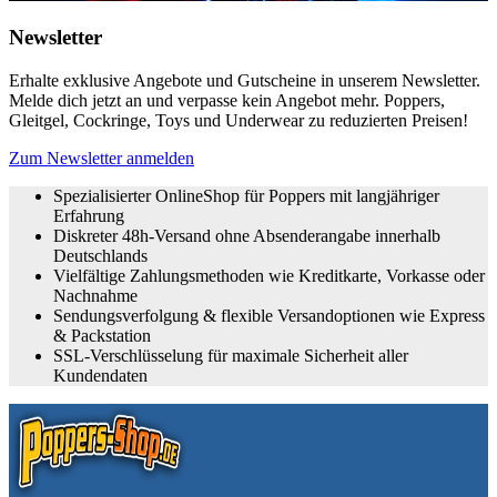
Newsletter
Erhalte exklusive Angebote und Gutscheine in unserem Newsletter.
Melde dich jetzt an und verpasse kein Angebot mehr. Poppers,
Gleitgel, Cockringe, Toys und Underwear zu reduzierten Preisen!
Zum Newsletter anmelden
Spezialisierter OnlineShop für Poppers mit langjähriger
Erfahrung
Diskreter 48h-Versand ohne Absenderangabe innerhalb
Deutschlands
Vielfältige Zahlungsmethoden wie Kreditkarte, Vorkasse oder
Nachnahme
Sendungsverfolgung & flexible Versandoptionen wie Express
& Packstation
SSL-Verschlüsselung für maximale Sicherheit aller
Kundendaten