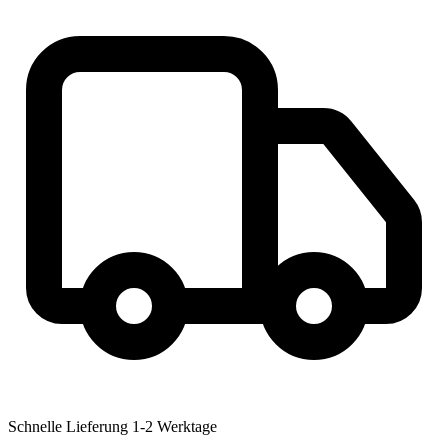
Schnelle Lieferung
1-2 Werktage