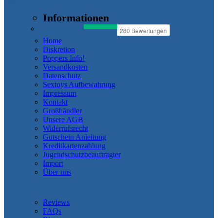
Informationen
Home
Diskretion
Poppers Info!
Versandkosten
Datenschutz
Sextoys Aufbewahrung
Impressum
Kontakt
Großhändler
Unsere AGB
Widerrufsrecht
Gutschein Anleitung
Kreditkartenzahlung
Jugendschutzbeauftragter
Import
Über uns
Reviews
FAQs