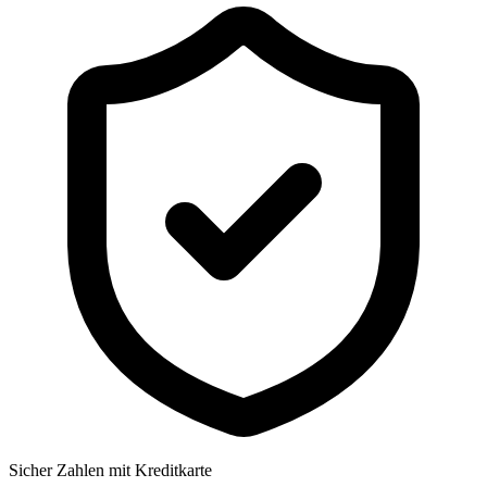
Sicher Zahlen mit Kreditkarte