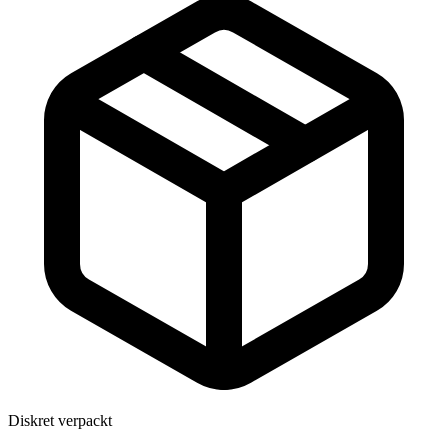
Diskret verpackt