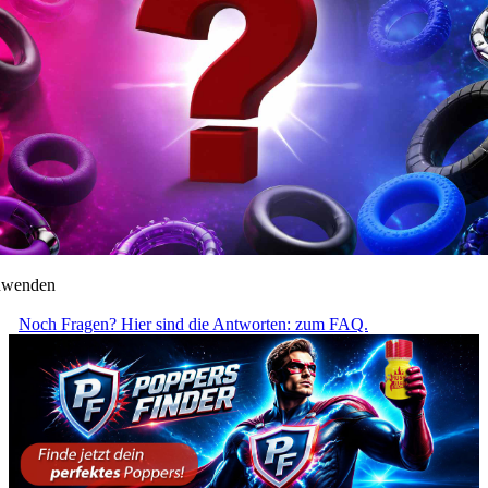
anwenden
Noch Fragen? Hier sind die Antworten: zum FAQ.