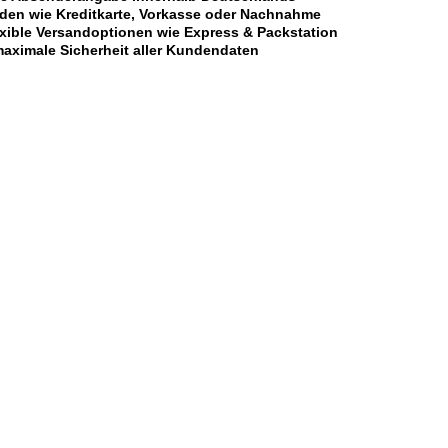
oden wie Kreditkarte, Vorkasse oder Nachnahme
xible Versandoptionen wie Express & Packstation
aximale Sicherheit aller Kundendaten