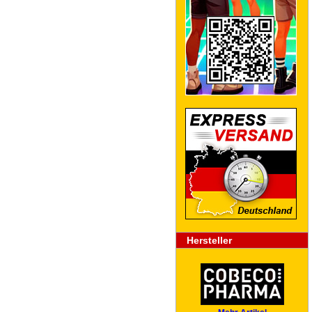
Hersteller