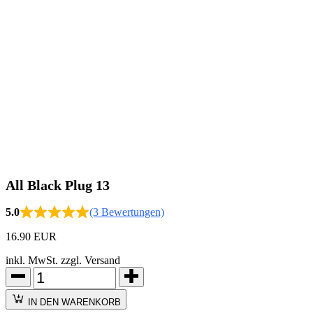
All Black Plug 13
5.0
(3 Bewertungen)
16.90 EUR
inkl. MwSt. zzgl. Versand
IN DEN WARENKORB