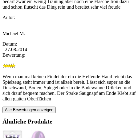
bedarf zwar ein wenig Training aber noch eine Flasche Iron dazu
und schon flutscht das Ding rein und bereitet sehr viel freude
Autor:
Michael M.
Datum:
27.08.2014
Bewertung:
Wenn man mal keinen Findet der ein die Helfende Hand reicht das
Spielzeug steht immer und ist allzeit bereit. Lässt sich super an die
Duschwand, Boden, Spiegel oder in die Badewanne Drücken und
sich drauf bequem machen. Der Starke Saugnapf am Ende Klebt auf
allen glatten Oberflächen
Alle Bewertungen anzeigen
Ähnliche Produkte