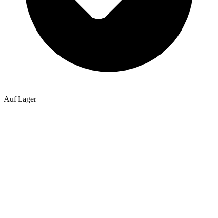
Auf Lager