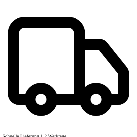
Schnelle Lieferung
1-2 Werktage