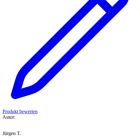
Produkt bewerten
Autor:
Jürgen T.