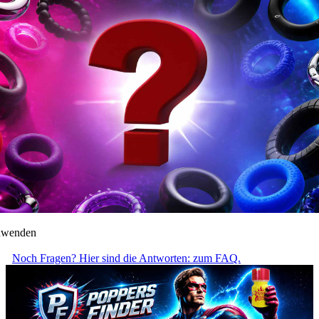
anwenden
Noch Fragen? Hier sind die Antworten: zum FAQ.