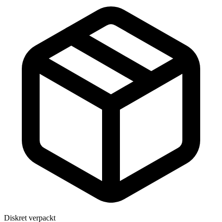
Diskret verpackt