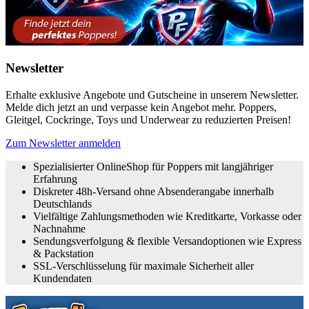
Newsletter
Erhalte exklusive Angebote und Gutscheine in unserem Newsletter.
Melde dich jetzt an und verpasse kein Angebot mehr. Poppers,
Gleitgel, Cockringe, Toys und Underwear zu reduzierten Preisen!
Zum Newsletter anmelden
Spezialisierter OnlineShop für Poppers mit langjähriger
Erfahrung
Diskreter 48h-Versand ohne Absenderangabe innerhalb
Deutschlands
Vielfältige Zahlungsmethoden wie Kreditkarte, Vorkasse oder
Nachnahme
Sendungsverfolgung & flexible Versandoptionen wie Express
& Packstation
SSL-Verschlüsselung für maximale Sicherheit aller
Kundendaten