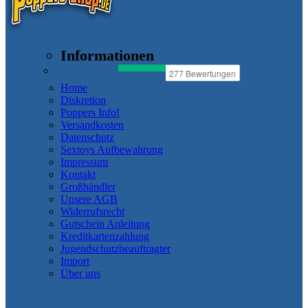
Informationen
Home
Diskretion
Poppers Info!
Versandkosten
Datenschutz
Sextoys Aufbewahrung
Impressum
Kontakt
Großhändler
Unsere AGB
Widerrufsrecht
Gutschein Anleitung
Kreditkartenzahlung
Jugendschutzbeauftragter
Import
Über uns