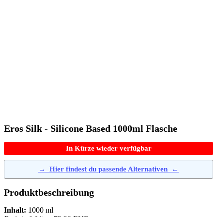
Eros Silk - Silicone Based 1000ml Flasche
In Kürze wieder verfügbar
→
Hier findest du passende Alternativen
←
Produktbeschreibung
Inhalt:
1000 ml