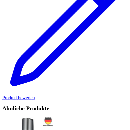
Produkt bewerten
Ähnliche Produkte