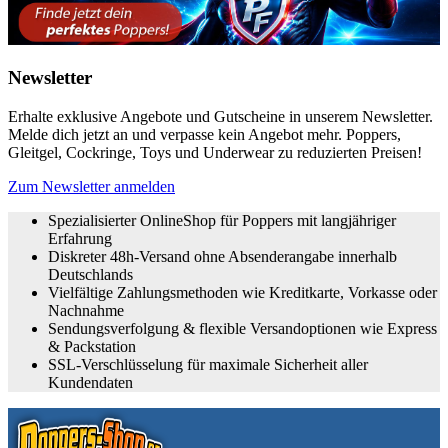
Newsletter
Erhalte exklusive Angebote und Gutscheine in unserem Newsletter.
Melde dich jetzt an und verpasse kein Angebot mehr. Poppers,
Gleitgel, Cockringe, Toys und Underwear zu reduzierten Preisen!
Zum Newsletter anmelden
Spezialisierter OnlineShop für Poppers mit langjähriger
Erfahrung
Diskreter 48h-Versand ohne Absenderangabe innerhalb
Deutschlands
Vielfältige Zahlungsmethoden wie Kreditkarte, Vorkasse oder
Nachnahme
Sendungsverfolgung & flexible Versandoptionen wie Express
& Packstation
SSL-Verschlüsselung für maximale Sicherheit aller
Kundendaten