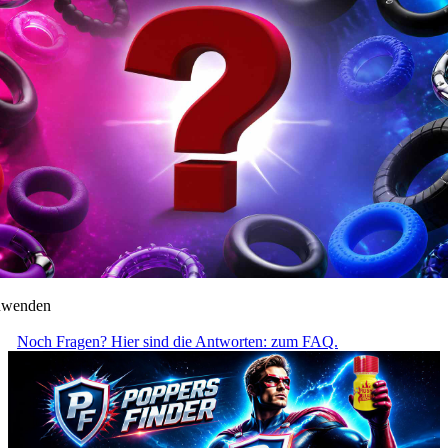
anwenden
Noch Fragen? Hier sind die Antworten: zum FAQ.