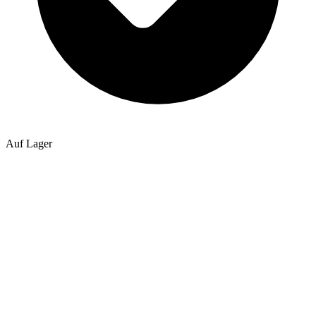
Auf Lager