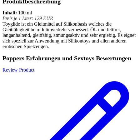
Produktbeschreibung
Inhalt:
100 ml
Preis je 1 Liter: 129 EUR
Toyglide ist ein Gleitmittel auf Silikonbasis welches die
Gleitfähigkeit beim Intimverkehr verbessert. Öl- und fettfrei,
langanhaltend, gleitfähig, atmungsaktiv und sehr ergiebig. Es eignet
sich speziell zur Anwendung mit Silikontoys und allen anderen
erotischen Spielzeugen.
Poppers Erfahrungen und Sextoys Bewertungen
Review Product