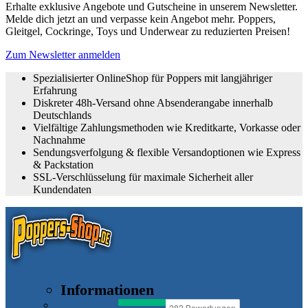
Erhalte exklusive Angebote und Gutscheine in unserem Newsletter.
Melde dich jetzt an und verpasse kein Angebot mehr. Poppers,
Gleitgel, Cockringe, Toys und Underwear zu reduzierten Preisen!
Zum Newsletter anmelden
Spezialisierter OnlineShop für Poppers mit langjähriger
Erfahrung
Diskreter 48h-Versand ohne Absenderangabe innerhalb
Deutschlands
Vielfältige Zahlungsmethoden wie Kreditkarte, Vorkasse oder
Nachnahme
Sendungsverfolgung & flexible Versandoptionen wie Express
& Packstation
SSL-Verschlüsselung für maximale Sicherheit aller
Kundendaten
Informationen