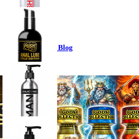
Product options
Poppers-Shop.de Blog