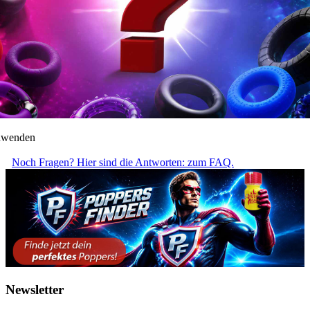
anwenden
Noch Fragen? Hier sind die Antworten: zum FAQ.
Newsletter