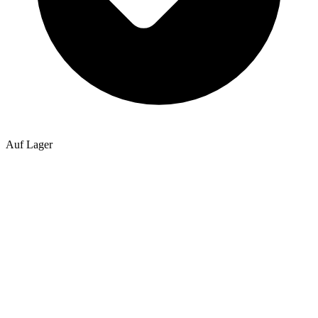
Auf Lager