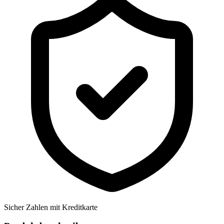
Sicher Zahlen mit Kreditkarte