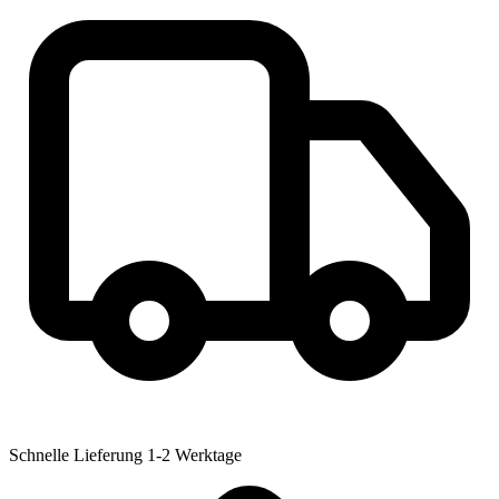
Schnelle Lieferung
1-2 Werktage