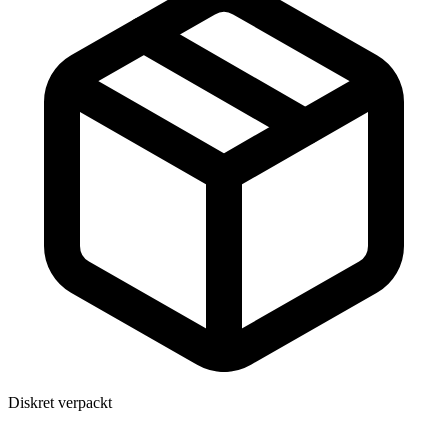
Diskret verpackt