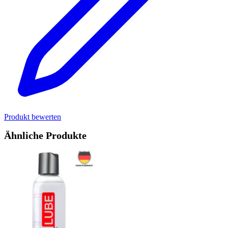
Produkt bewerten
Ähnliche Produkte