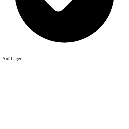
Auf Lager