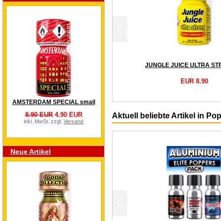
EUR 8.90
AMSTERDAM SPECIAL small
8.90 EUR
4.90 EUR
Aktuell beliebte Artikel in 
inkl. MwSt. zzgl.
Versand
Neue Artikel