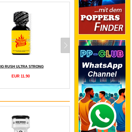
IG RUSH ULTRA STRONG
EUR 11.90