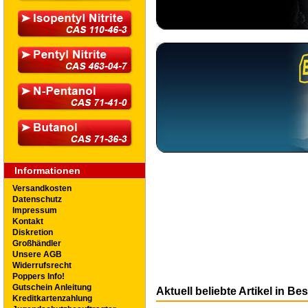
Informationen
Versandkosten
Datenschutz
Impressum
Kontakt
Diskretion
Großhändler
Unsere AGB
Widerrufsrecht
Poppers Info!
Gutschein Anleitung
Aktuell beliebte Artikel in Be
Kreditkartenzahlung