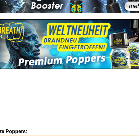
ste Poppers: