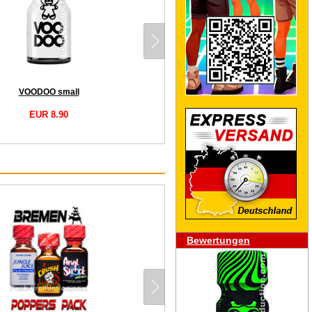
VOODOO small
EUR 8.90
Bewertungen