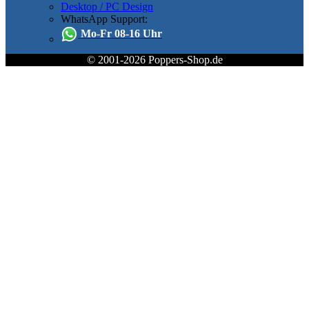
Desktop / PC Design
WhatsApp Support:
Mo-Fr 08-16 Uhr
© 2001-2026 Poppers-Shop.de