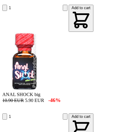
Add to cart
ANAL SHOCK big
-46%
10.90 EUR
5.90 EUR
Add to cart