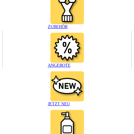
ZUBEHÖR
ANGEBOTE
JETZT NEU