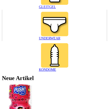
GLEITGEL
UNDERWEAR
KONDOME
Neue Artikel