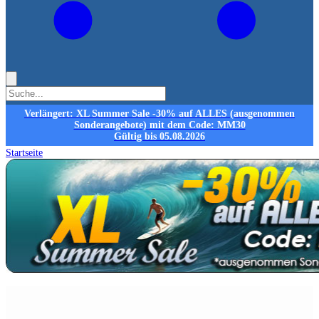
Verlängert: XL Summer Sale -30% auf ALLES (ausgenommen
Sonderangebote) mit dem Code: MM30
Gültig bis 05.08.2026
Startseite