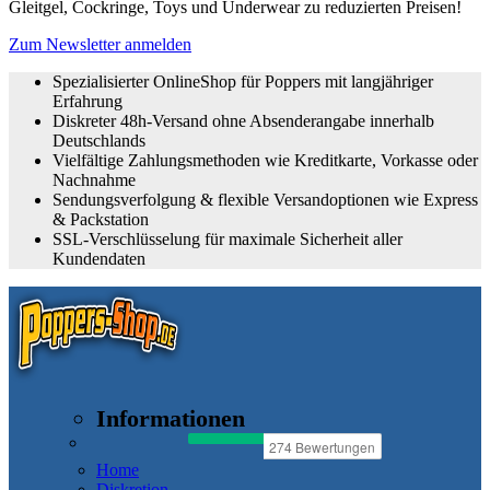
Gleitgel, Cockringe, Toys und Underwear zu reduzierten Preisen!
Zum Newsletter anmelden
Spezialisierter OnlineShop für Poppers mit langjähriger
Erfahrung
Diskreter 48h-Versand ohne Absenderangabe innerhalb
Deutschlands
Vielfältige Zahlungsmethoden wie Kreditkarte, Vorkasse oder
Nachnahme
Sendungsverfolgung & flexible Versandoptionen wie Express
& Packstation
SSL-Verschlüsselung für maximale Sicherheit aller
Kundendaten
Informationen
Home
Diskretion