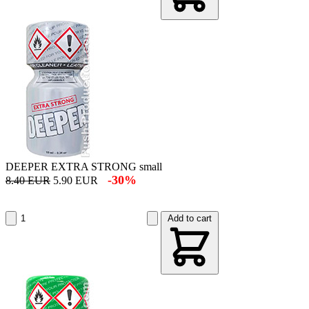
DEEPER EXTRA STRONG small
-30%
8.40 EUR
5.90 EUR
Add to cart