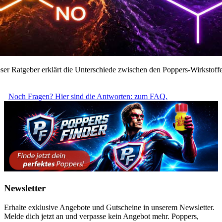
: Dieser Ratgeber erklärt die Unterschiede zwischen den Poppers-Wirkstof
Noch Fragen? Hier sind die Antworten: zum FAQ.
Newsletter
Erhalte exklusive Angebote und Gutscheine in unserem Newsletter.
Melde dich jetzt an und verpasse kein Angebot mehr. Poppers,