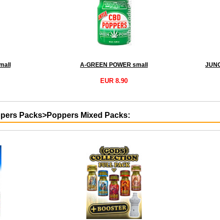
all
A-GREEN POWER small
EUR 8.90
Poppers Packs>Poppers Mixed Packs: