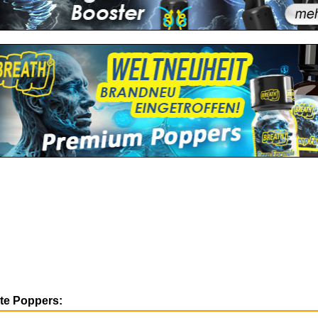
ste Poppers: