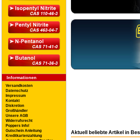
Informationen
Versandkosten
Datenschutz
Impressum
Kontakt
Diskretion
Großhändler
Unsere AGB
Widerrufsrecht
Poppers Info!
Gutschein Anleitung
Aktuell beliebte Artikel in Be
Kreditkartenzahlung