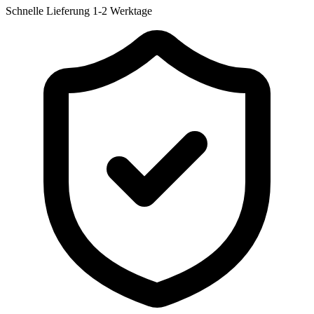
Schnelle Lieferung
1-2 Werktage