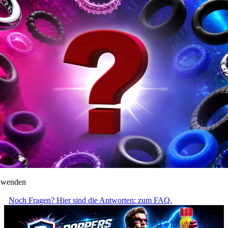
anwenden
Noch Fragen? Hier sind die Antworten: zum FAQ.