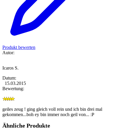
Produkt bewerten
Autor:
Icaros S.
Datum:
15.03.2015
Bewertung:
geiles zeug ! ging gleich voll rein und ich bin drei mal
gekommen...boh ey bin immer noch geil von... :P
Ähnliche Produkte