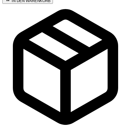
IN DEN WARENKORB