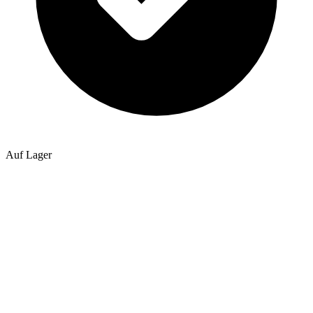
Auf Lager