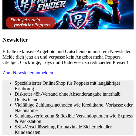
Newsletter
Erhalte exklusive Angebote und Gutscheine in unserem Newsletter.
Melde dich jetzt an und verpasse kein Angebot mehr. Poppers,
Gleitgel, Cockringe, Toys und Underwear zu reduzierten Preisen!
Zum Newsletter anmelden
Spezialisierter OnlineShop für Poppers mit langjähriger
Erfahrung
Diskreter 48h-Versand ohne Absenderangabe innerhalb
Deutschlands
Vielfältige Zahlungsmethoden wie Kreditkarte, Vorkasse oder
Nachnahme
Sendungsverfolgung & flexible Versandoptionen wie Express
& Packstation
SSL-Verschlüsselung für maximale Sicherheit aller
Kundendaten