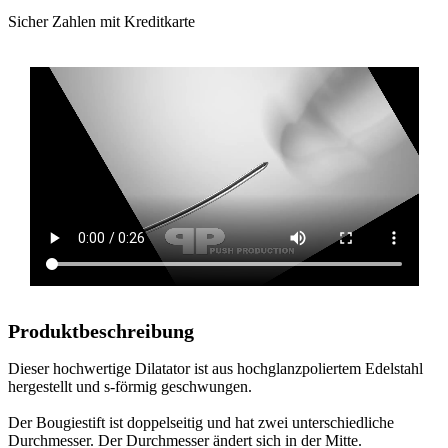
Sicher Zahlen mit Kreditkarte
Produktbeschreibung
Dieser hochwertige Dilatator ist aus hochglanzpoliertem Edelstahl
hergestellt und s-förmig geschwungen.
Der Bougiestift ist doppelseitig und hat zwei unterschiedliche
Durchmesser. Der Durchmesser ändert sich in der Mitte.