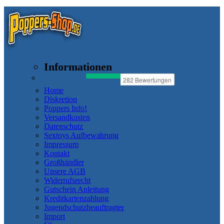
Informationen
Home
Diskretion
Poppers Info!
Versandkosten
Datenschutz
Sextoys Aufbewahrung
Impressum
Kontakt
Großhändler
Unsere AGB
Widerrufsrecht
Gutschein Anleitung
Kreditkartenzahlung
Jugendschutzbeauftragter
Import