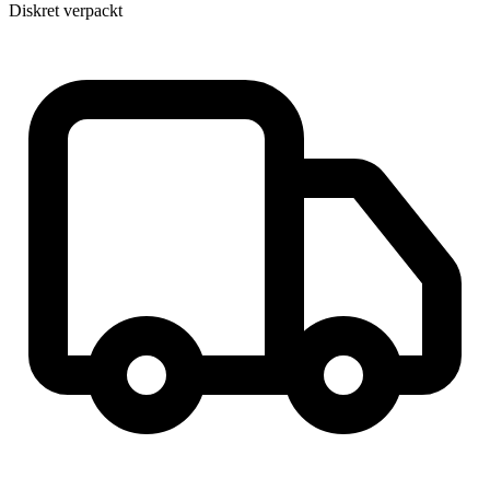
Diskret verpackt