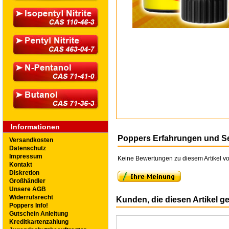
Informationen
Poppers Erfahrungen und S
Versandkosten
Datenschutz
Impressum
Keine Bewertungen zu diesem Artikel vo
Kontakt
Diskretion
Großhändler
Unsere AGB
Widerrufsrecht
Kunden, die diesen Artikel g
Poppers Info!
Gutschein Anleitung
Kreditkartenzahlung