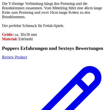
Die Y-förmige Verbindung hängt den Penisring und die
Brustklemmen zusammen. Vom Mittelring führt eine 46cm lange
Kette zum Penisring und zwei 16cm lange Ketten zu den
Brustklemmen.
Der perfekte Schmuck für Fetish-Spiele.
Größe:
ca. 30x30 mm
Material:
Edelstahl
Poppers Erfahrungen und Sextoys Bewertungen
Review Product