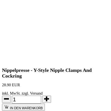
Nippelpresse - Y-Style Nipple Clamps And
Cockring
28.90 EUR
inkl. MwSt. zzgl. Versand
IN DEN WARENKORB