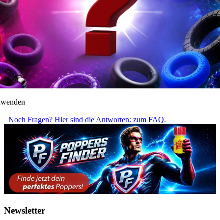
anwenden
Noch Fragen? Hier sind die Antworten: zum FAQ.
Newsletter