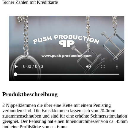
Sicher Zahlen mit Kreditkarte
Produktbeschreibung
2 Nippelklemmen die über eine Kette mit einem Penisring
verbunden sind. Die Brustklemmen lassen sich von 20-0mm
zusammenschrauben und sind für eine erhöhte Schmerzstimulation
geeignet. Der Penisring hat einen Innendurchmesser von ca. 45mm
und eine Profilstärke von ca. 6mm.