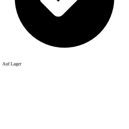
Auf Lager