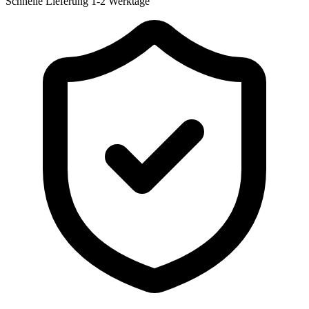
Schnelle Lieferung
1-2 Werktage