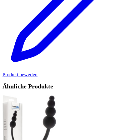
Produkt bewerten
Ähnliche Produkte