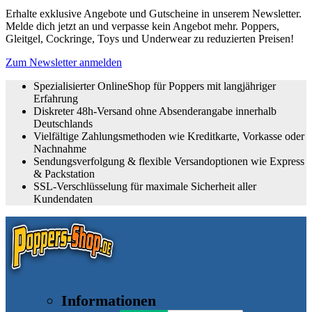
Erhalte exklusive Angebote und Gutscheine in unserem Newsletter.
Melde dich jetzt an und verpasse kein Angebot mehr. Poppers,
Gleitgel, Cockringe, Toys und Underwear zu reduzierten Preisen!
Zum Newsletter anmelden
Spezialisierter OnlineShop für Poppers mit langjähriger
Erfahrung
Diskreter 48h-Versand ohne Absenderangabe innerhalb
Deutschlands
Vielfältige Zahlungsmethoden wie Kreditkarte, Vorkasse oder
Nachnahme
Sendungsverfolgung & flexible Versandoptionen wie Express
& Packstation
SSL-Verschlüsselung für maximale Sicherheit aller
Kundendaten
Informationen