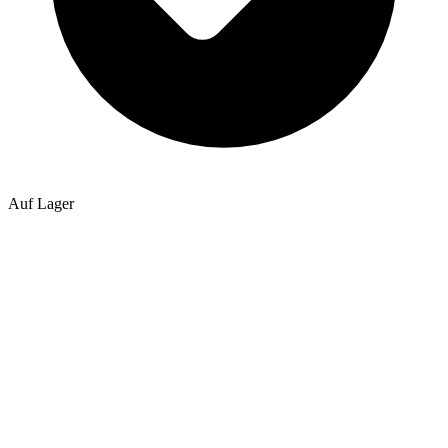
Auf Lager