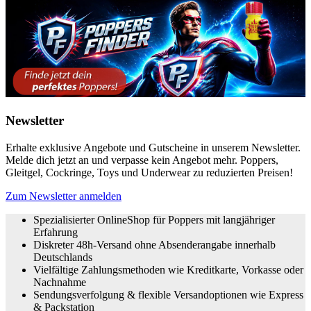
Newsletter
Erhalte exklusive Angebote und Gutscheine in unserem Newsletter.
Melde dich jetzt an und verpasse kein Angebot mehr. Poppers,
Gleitgel, Cockringe, Toys und Underwear zu reduzierten Preisen!
Zum Newsletter anmelden
Spezialisierter OnlineShop für Poppers mit langjähriger
Erfahrung
Diskreter 48h-Versand ohne Absenderangabe innerhalb
Deutschlands
Vielfältige Zahlungsmethoden wie Kreditkarte, Vorkasse oder
Nachnahme
Sendungsverfolgung & flexible Versandoptionen wie Express
& Packstation