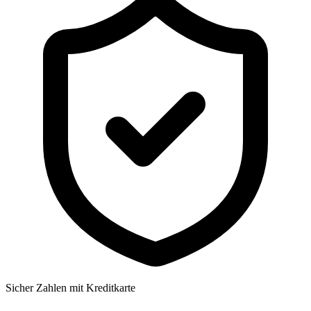
Sicher Zahlen mit Kreditkarte