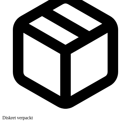
Diskret verpackt