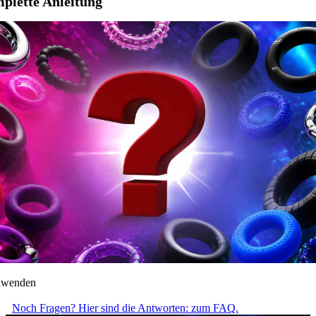
mplette Anleitung
anwenden
Noch Fragen? Hier sind die Antworten: zum FAQ.