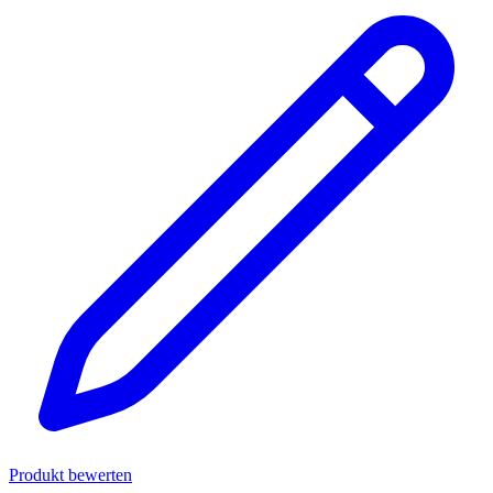
Produkt bewerten