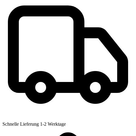
Schnelle Lieferung
1-2 Werktage