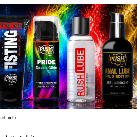
 und mehr