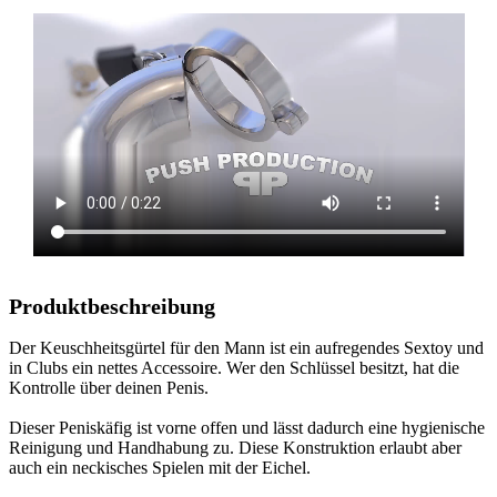
Produktbeschreibung
Der Keuschheitsgürtel für den Mann ist ein aufregendes Sextoy und
in Clubs ein nettes Accessoire. Wer den Schlüssel besitzt, hat die
Kontrolle über deinen Penis.
Dieser Peniskäfig ist vorne offen und lässt dadurch eine hygienische
Reinigung und Handhabung zu. Diese Konstruktion erlaubt aber
auch ein neckisches Spielen mit der Eichel.