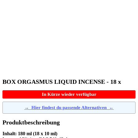
BOX ORGASMUS LIQUID INCENSE - 18 x
In Kürze wieder verfügbar
→
Hier findest du passende Alternativen
←
Produktbeschreibung
Inhalt: 180 ml (18 x 10 ml)