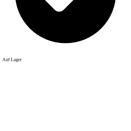
Auf Lager