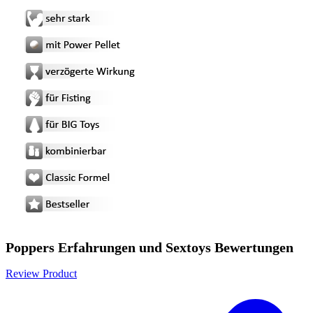
Poppers Erfahrungen und Sextoys Bewertungen
Review Product