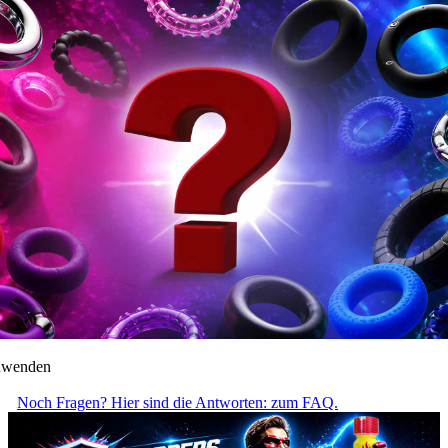
anwenden
Noch Fragen? Hier sind die Antworten: zum FAQ.