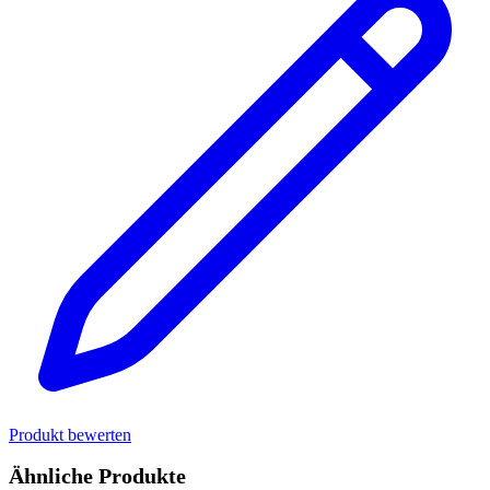
Produkt bewerten
Ähnliche Produkte