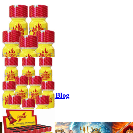
Product options
Poppers-Shop.de Blog