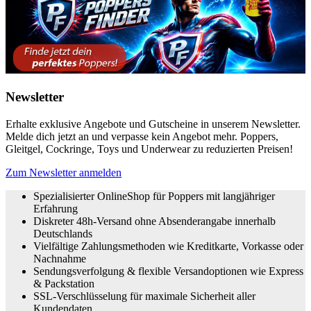
Newsletter
Erhalte exklusive Angebote und Gutscheine in unserem Newsletter.
Melde dich jetzt an und verpasse kein Angebot mehr. Poppers,
Gleitgel, Cockringe, Toys und Underwear zu reduzierten Preisen!
Zum Newsletter anmelden
Spezialisierter OnlineShop für Poppers mit langjähriger
Erfahrung
Diskreter 48h-Versand ohne Absenderangabe innerhalb
Deutschlands
Vielfältige Zahlungsmethoden wie Kreditkarte, Vorkasse oder
Nachnahme
Sendungsverfolgung & flexible Versandoptionen wie Express
& Packstation
SSL-Verschlüsselung für maximale Sicherheit aller
Kundendaten