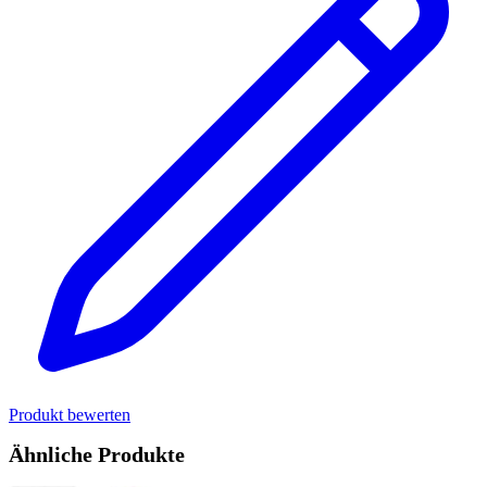
Produkt bewerten
Ähnliche Produkte