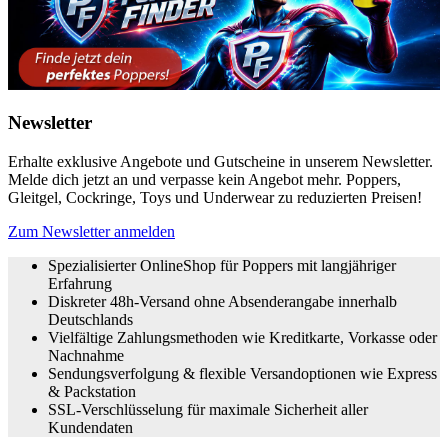
Newsletter
Erhalte exklusive Angebote und Gutscheine in unserem Newsletter.
Melde dich jetzt an und verpasse kein Angebot mehr. Poppers,
Gleitgel, Cockringe, Toys und Underwear zu reduzierten Preisen!
Zum Newsletter anmelden
Spezialisierter OnlineShop für Poppers mit langjähriger
Erfahrung
Diskreter 48h-Versand ohne Absenderangabe innerhalb
Deutschlands
Vielfältige Zahlungsmethoden wie Kreditkarte, Vorkasse oder
Nachnahme
Sendungsverfolgung & flexible Versandoptionen wie Express
& Packstation
SSL-Verschlüsselung für maximale Sicherheit aller
Kundendaten