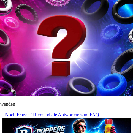
anwenden
Noch Fragen? Hier sind die Antworten: zum FAQ.