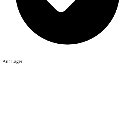
Auf Lager