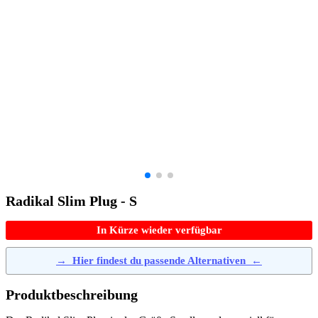
Radikal Slim Plug - S
In Kürze wieder verfügbar
→
Hier findest du passende Alternativen
←
Produktbeschreibung